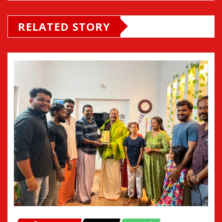
RELATED STORY