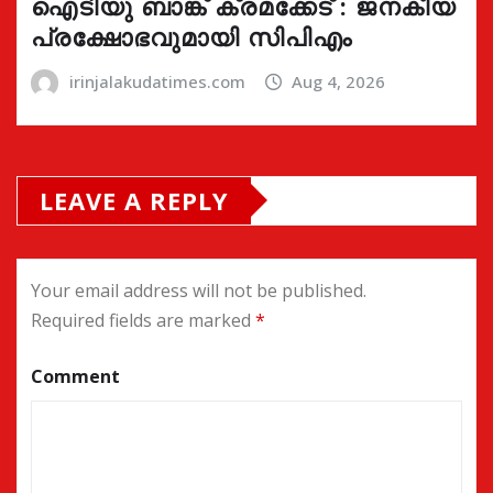
ഐടിയു ബാങ്ക് ക്രമക്കേട് : ജനകീയ
പ്രക്ഷോഭവുമായി സിപിഎം
irinjalakudatimes.com
Aug 4, 2026
LEAVE A REPLY
Your email address will not be published.
Required fields are marked
*
Comment