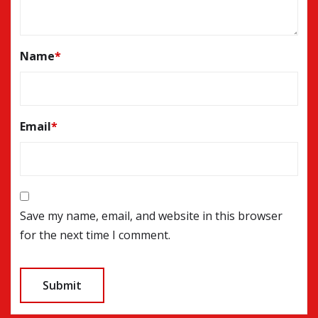
Name
*
Email
*
Save my name, email, and website in this browser
for the next time I comment.