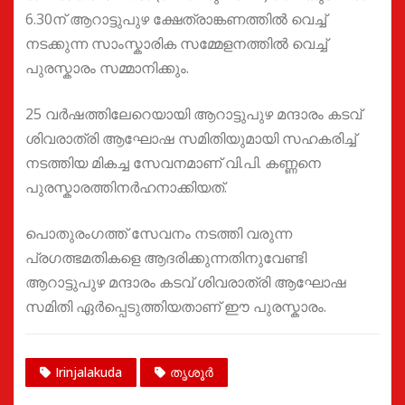
6.30ന് ആറാട്ടുപുഴ ക്ഷേത്രാങ്കണത്തിൽ വെച്ച്
നടക്കുന്ന സാംസ്കാരിക സമ്മേളനത്തിൽ വെച്ച്
പുരസ്കാരം സമ്മാനിക്കും.
25 വർഷത്തിലേറെയായി ആറാട്ടുപുഴ മന്ദാരം കടവ്
ശിവരാത്രി ആഘോഷ സമിതിയുമായി സഹകരിച്ച്
നടത്തിയ മികച്ച സേവനമാണ് വി.പി. കണ്ണനെ
പുരസ്കാരത്തിനർഹനാക്കിയത്.
പൊതുരംഗത്ത് സേവനം നടത്തി വരുന്ന
പ്രഗത്ഭമതികളെ ആദരിക്കുന്നതിനുവേണ്ടി
ആറാട്ടുപുഴ മന്ദാരം കടവ് ശിവരാത്രി ആഘോഷ
സമിതി ഏർപ്പെടുത്തിയതാണ് ഈ പുരസ്കാരം.
Irinjalakuda
തൃശൂർ