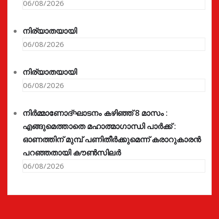
06/08/2026
നിര്യാതയായി
06/08/2026
നിര്യാതയായി
06/08/2026
നിർമ്മാണോദ്ഘാടനം കഴിഞ്ഞ് 8 മാസം :
എങ്ങുമെത്താതെ മഹാത്മാഗാന്ധി പാർക്ക് :
ഓണത്തിന് മുമ്പ് പണിതീർക്കുമെന്ന് കരാറുകാരൻ
പറഞ്ഞതായി കൗൺസിലർ
06/08/2026