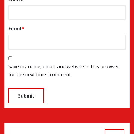
Email
*
Save my name, email, and website in this browser
for the next time I comment.