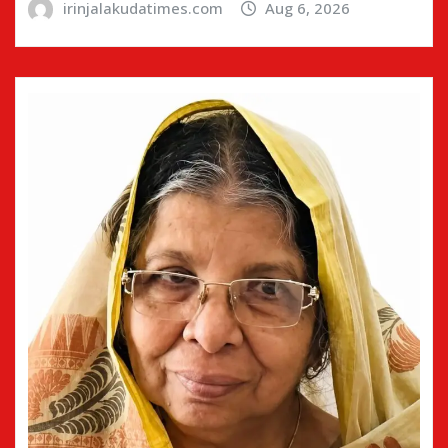
irinjalakudatimes.com
Aug 6, 2026