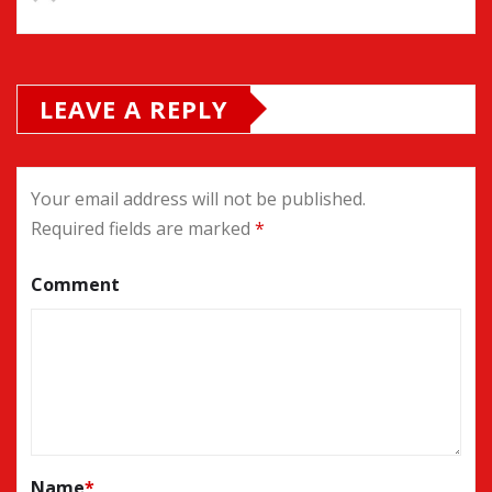
LEAVE A REPLY
Your email address will not be published.
Required fields are marked
*
Comment
Name
*