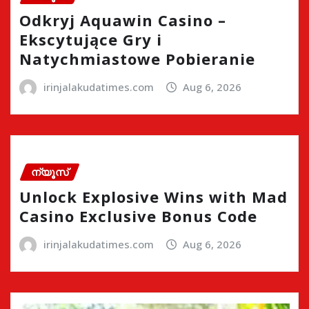
Odkryj Aquawin Casino –
Ekscytujące Gry i
Natychmiastowe Pobieranie
irinjalakudatimes.com
Aug 6, 2026
ന്യൂസ്
Unlock Explosive Wins with Mad
Casino Exclusive Bonus Code
irinjalakudatimes.com
Aug 6, 2026