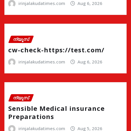
irinjalakudatimes.com
Aug 6, 2026
ന്യൂസ്
cw-check-https://test.com/
irinjalakudatimes.com
Aug 6, 2026
ന്യൂസ്
Sensible Medical insurance
Preparations
irinjalakudatimes.com
Aug 5, 2026