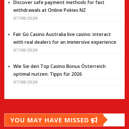
Discover safe payment methods for fast
withdrawals at Online Pokies NZ
07/08/2026
Fair Go Casino Australia live casino: interact
with real dealers for an immersive experience
07/08/2026
Wie Sie den Top Casino Bonus Österreich
optimal nutzen: Tipps für 2026
07/08/2026
YOU MAY HAVE MISSED