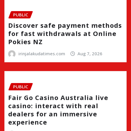
PUBLIC
Discover safe payment methods
for fast withdrawals at Online
Pokies NZ
irinjalakudatimes.com
Aug 7, 2026
PUBLIC
Fair Go Casino Australia live
casino: interact with real
dealers for an immersive
experience