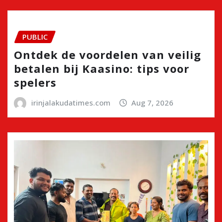
PUBLIC
Ontdek de voordelen van veilig
betalen bij Kaasino: tips voor
spelers
irinjalakudatimes.com
Aug 7, 2026