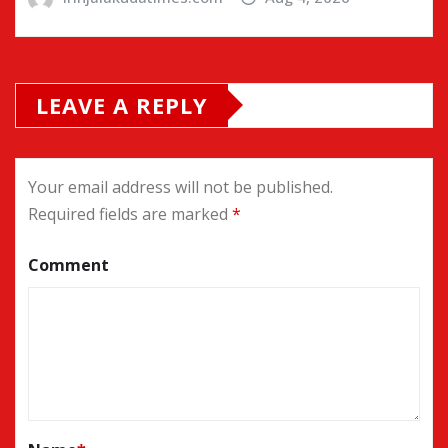
LEAVE A REPLY
Your email address will not be published.
Required fields are marked
*
Comment