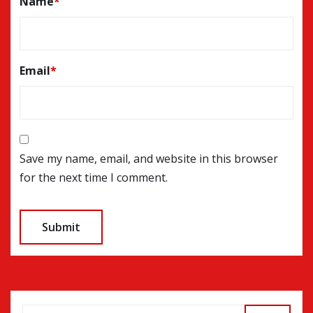
Name
*
Email
*
Save my name, email, and website in this browser
for the next time I comment.