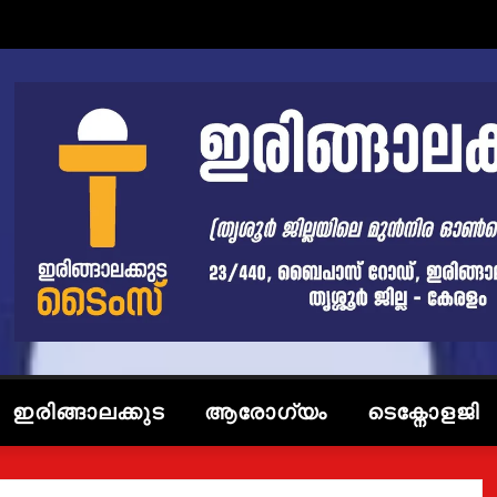
ഇരിങ്ങാലക്കുട
ആരോഗ്യം
ടെക്നോളജി