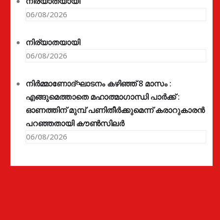
നിര്യാതയായി
06/08/2026
നിര്യാതയായി
06/08/2026
നിർമ്മാണോദ്ഘാടനം കഴിഞ്ഞ് 8 മാസം :
എങ്ങുമെത്താതെ മഹാത്മാഗാന്ധി പാർക്ക് :
ഓണത്തിന് മുമ്പ് പണിതീർക്കുമെന്ന് കരാറുകാരൻ
പറഞ്ഞതായി കൗൺസിലർ
06/08/2026