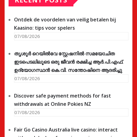
Ontdek de voordelen van veilig betalen bij
Kaasino: tips voor spelers
07/08/2026
തൃശൂർ റെയിൽവേ സ്റ്റേഷനിൽ സമയോചിത
ഇടപെടലിലൂടെ ഒരു ജീവൻ രക്ഷിച്ച ആർ.പി.എഫ്.
ഉദ്യോഗസ്ഥൻ കെ.വി. സന്തോഷിനെ ആദരിച്ചു
07/08/2026
Discover safe payment methods for fast
withdrawals at Online Pokies NZ
07/08/2026
Fair Go Casino Australia live casino: interact