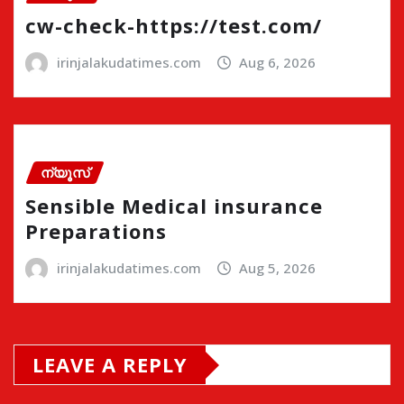
cw-check-https://test.com/
irinjalakudatimes.com
Aug 6, 2026
ന്യൂസ്
Sensible Medical insurance
Preparations
irinjalakudatimes.com
Aug 5, 2026
LEAVE A REPLY