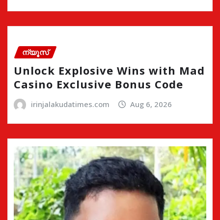
ന്യൂസ്
Unlock Explosive Wins with Mad
Casino Exclusive Bonus Code
irinjalakudatimes.com
Aug 6, 2026