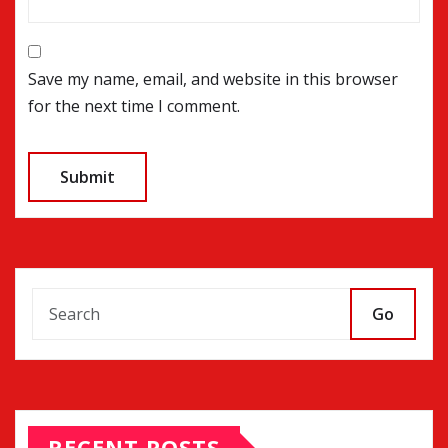
Save my name, email, and website in this browser
for the next time I comment.
Go
RECENT POSTS