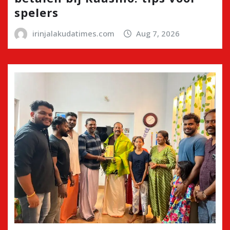
spelers
irinjalakudatimes.com
Aug 7, 2026