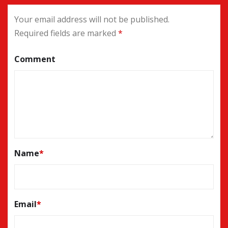
Your email address will not be published.
Required fields are marked
*
Comment
Name
*
Email
*