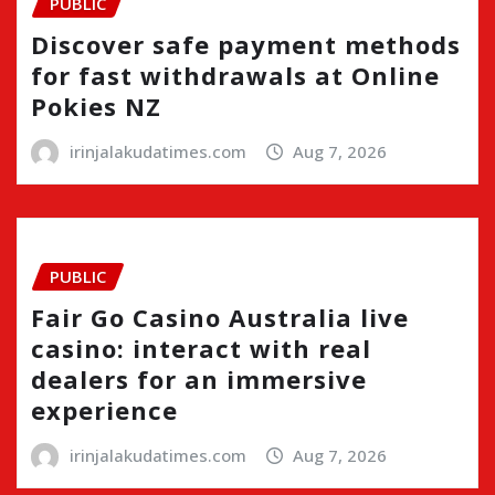
PUBLIC
Discover safe payment methods
for fast withdrawals at Online
Pokies NZ
irinjalakudatimes.com
Aug 7, 2026
PUBLIC
Fair Go Casino Australia live
casino: interact with real
dealers for an immersive
experience
irinjalakudatimes.com
Aug 7, 2026