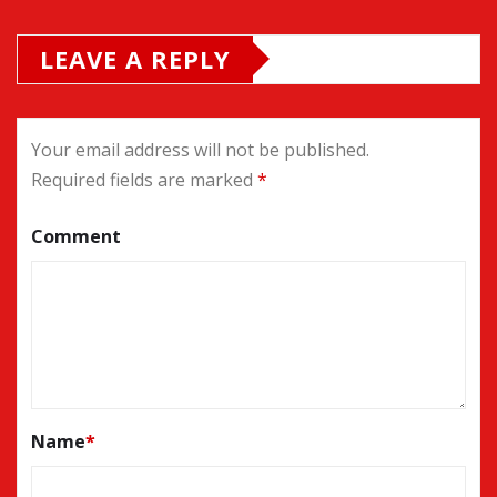
LEAVE A REPLY
Your email address will not be published.
Required fields are marked
*
Comment
Name
*