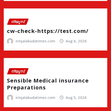
ന്യൂസ്
cw-check-https://test.com/
irinjalakudatimes.com
Aug 6, 2026
ന്യൂസ്
Sensible Medical insurance
Preparations
irinjalakudatimes.com
Aug 5, 2026