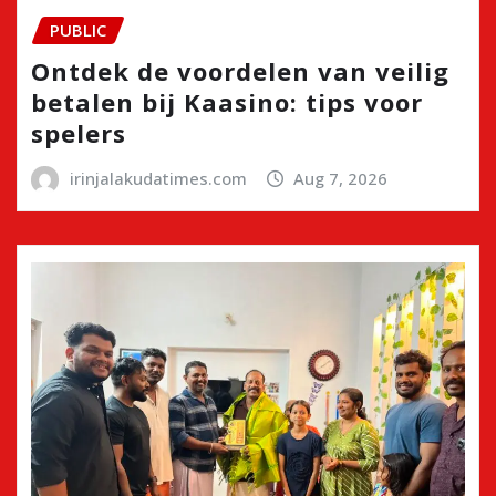
PUBLIC
Ontdek de voordelen van veilig
betalen bij Kaasino: tips voor
spelers
irinjalakudatimes.com
Aug 7, 2026