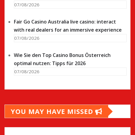
07/08/2026
Fair Go Casino Australia live casino: interact
with real dealers for an immersive experience
07/08/2026
Wie Sie den Top Casino Bonus Österreich
optimal nutzen: Tipps für 2026
07/08/2026
YOU MAY HAVE MISSED