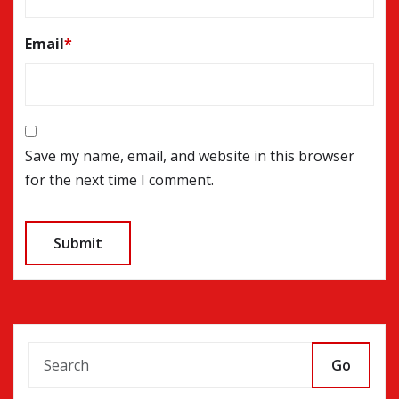
Email
*
Save my name, email, and website in this browser
for the next time I comment.
Go