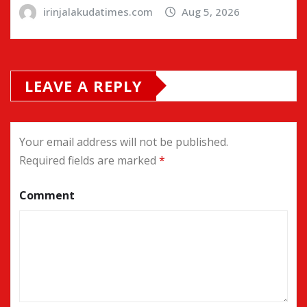
irinjalakudatimes.com
Aug 5, 2026
LEAVE A REPLY
Your email address will not be published.
Required fields are marked
*
Comment