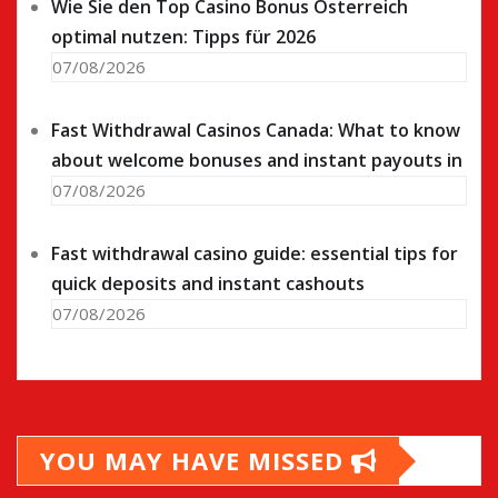
Wie Sie den Top Casino Bonus Österreich
optimal nutzen: Tipps für 2026
07/08/2026
Fast Withdrawal Casinos Canada: What to know
about welcome bonuses and instant payouts in
07/08/2026
Fast withdrawal casino guide: essential tips for
quick deposits and instant cashouts
07/08/2026
YOU MAY HAVE MISSED