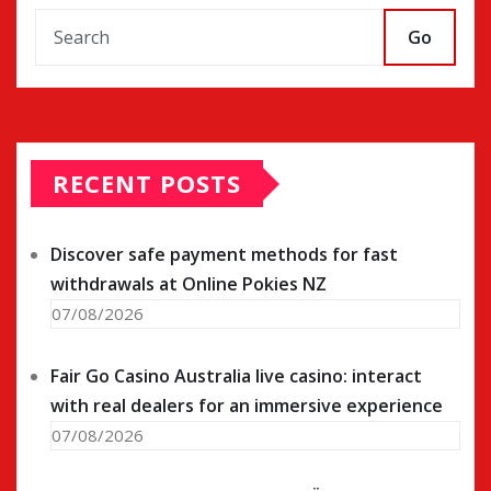
Go
RECENT POSTS
Discover safe payment methods for fast
withdrawals at Online Pokies NZ
07/08/2026
Fair Go Casino Australia live casino: interact
with real dealers for an immersive experience
07/08/2026