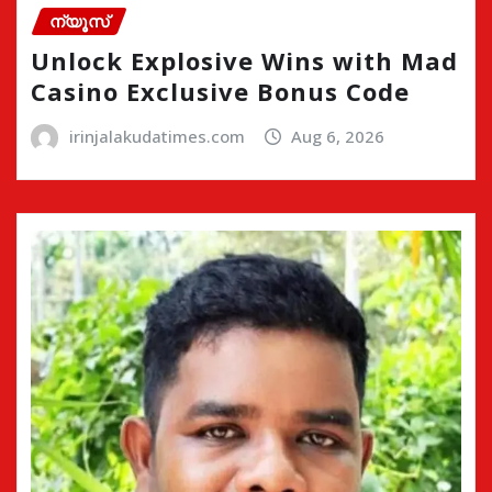
ന്യൂസ്
Unlock Explosive Wins with Mad
Casino Exclusive Bonus Code
irinjalakudatimes.com
Aug 6, 2026