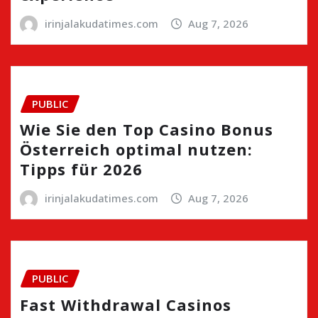
irinjalakudatimes.com
Aug 7, 2026
PUBLIC
Wie Sie den Top Casino Bonus
Österreich optimal nutzen:
Tipps für 2026
irinjalakudatimes.com
Aug 7, 2026
PUBLIC
Fast Withdrawal Casinos