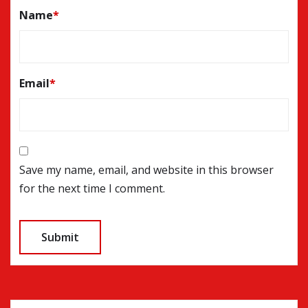
Name
*
Email
*
Save my name, email, and website in this browser
for the next time I comment.