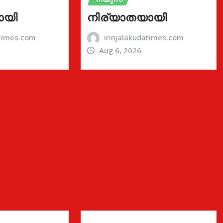
ായി
നിര്യാതയായി
atimes.com
irinjalakudatimes.com
Aug 6, 2026