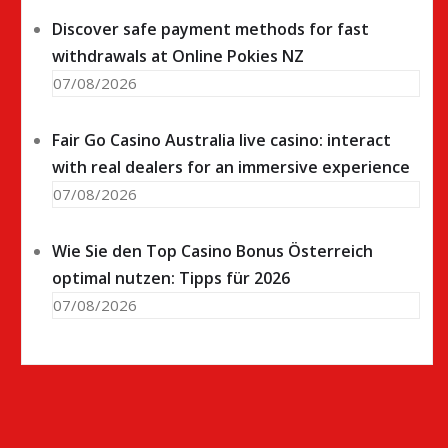
Discover safe payment methods for fast
withdrawals at Online Pokies NZ
07/08/2026
Fair Go Casino Australia live casino: interact
with real dealers for an immersive experience
07/08/2026
Wie Sie den Top Casino Bonus Österreich
optimal nutzen: Tipps für 2026
07/08/2026