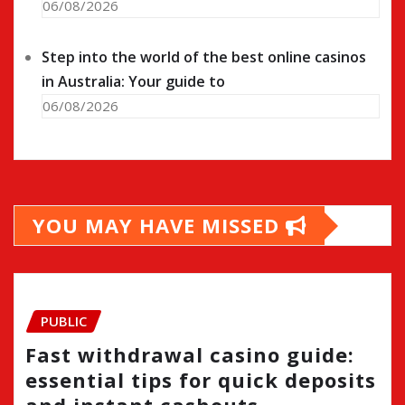
06/08/2026
Step into the world of the best online casinos
in Australia: Your guide to
06/08/2026
YOU MAY HAVE MISSED
PUBLIC
Fast withdrawal casino guide:
essential tips for quick deposits
and instant cashouts