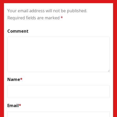
Your email address will not be published.
Required fields are marked
*
Comment
Name
*
Email
*