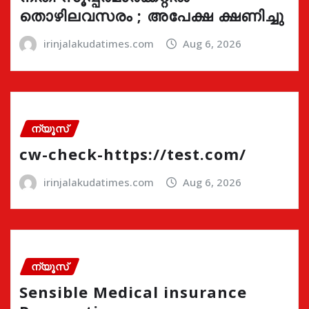
തൊഴിലവസരം ; അപേക്ഷ ക്ഷണിച്ചു
irinjalakudatimes.com
Aug 6, 2026
ന്യൂസ്
cw-check-https://test.com/
irinjalakudatimes.com
Aug 6, 2026
ന്യൂസ്
Sensible Medical insurance