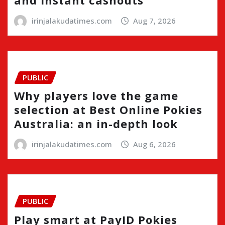
irinjalakudatimes.com
Aug 7, 2026
PUBLIC
Why players love the game
selection at Best Online Pokies
Australia: an in-depth look
irinjalakudatimes.com
Aug 6, 2026
PUBLIC
Play smart at PayID Pokies