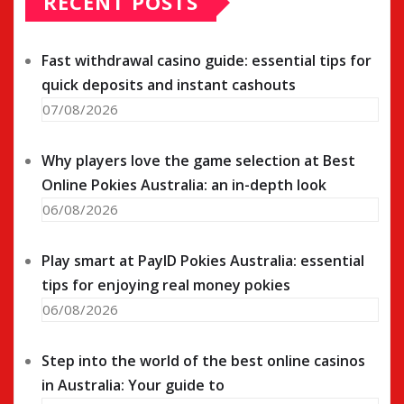
RECENT POSTS
Fast withdrawal casino guide: essential tips for
quick deposits and instant cashouts
07/08/2026
Why players love the game selection at Best
Online Pokies Australia: an in-depth look
06/08/2026
Play smart at PayID Pokies Australia: essential
tips for enjoying real money pokies
06/08/2026
Step into the world of the best online casinos
in Australia: Your guide to