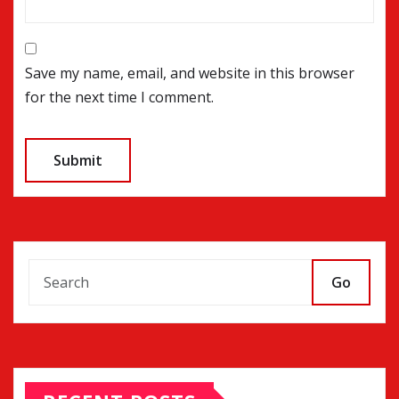
Save my name, email, and website in this browser
for the next time I comment.
Go