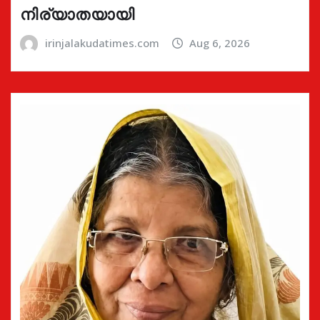
നിര്യാതയായി
irinjalakudatimes.com
Aug 6, 2026