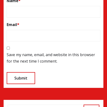
Name
*
Email
*
Save my name, email, and website in this browser
for the next time I comment.