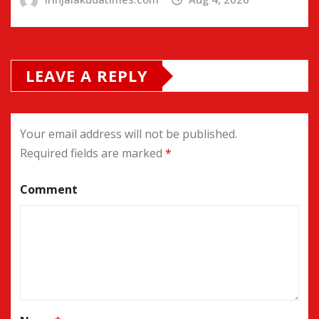
LEAVE A REPLY
Your email address will not be published.
Required fields are marked
*
Comment