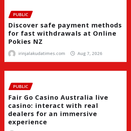
PUBLIC
Discover safe payment methods
for fast withdrawals at Online
Pokies NZ
irinjalakudatimes.com
Aug 7, 2026
PUBLIC
Fair Go Casino Australia live
casino: interact with real
dealers for an immersive
experience