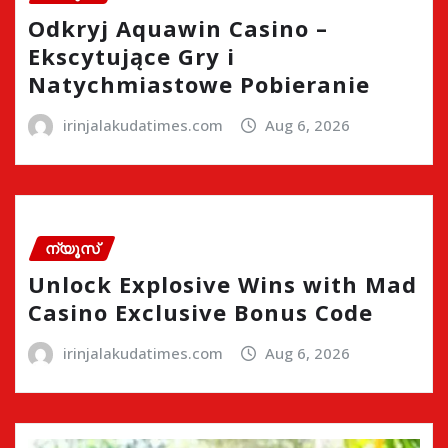
Odkryj Aquawin Casino –
Ekscytujące Gry i
Natychmiastowe Pobieranie
irinjalakudatimes.com
Aug 6, 2026
ന്യൂസ്
Unlock Explosive Wins with Mad
Casino Exclusive Bonus Code
irinjalakudatimes.com
Aug 6, 2026