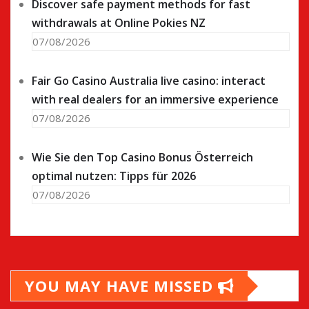
Discover safe payment methods for fast
withdrawals at Online Pokies NZ
07/08/2026
Fair Go Casino Australia live casino: interact
with real dealers for an immersive experience
07/08/2026
Wie Sie den Top Casino Bonus Österreich
optimal nutzen: Tipps für 2026
07/08/2026
YOU MAY HAVE MISSED