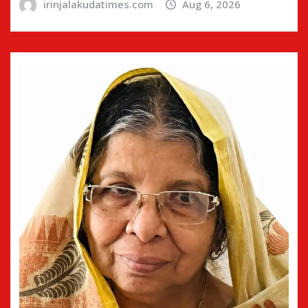
irinjalakudatimes.com
Aug 6, 2026