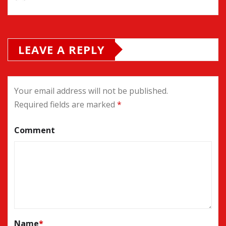
LEAVE A REPLY
Your email address will not be published.
Required fields are marked
*
Comment
Name
*