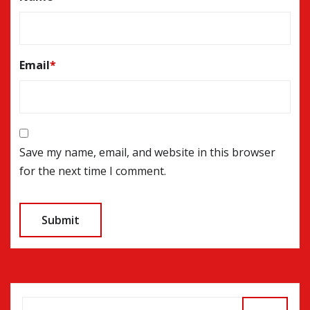
Email
*
Save my name, email, and website in this browser
for the next time I comment.