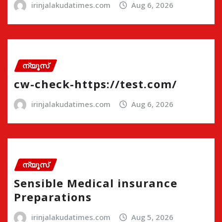
irinjalakudatimes.com
Aug 6, 2026
ന്യൂസ്
cw-check-https://test.com/
irinjalakudatimes.com
Aug 6, 2026
ന്യൂസ്
Sensible Medical insurance
Preparations
irinjalakudatimes.com
Aug 5, 2026