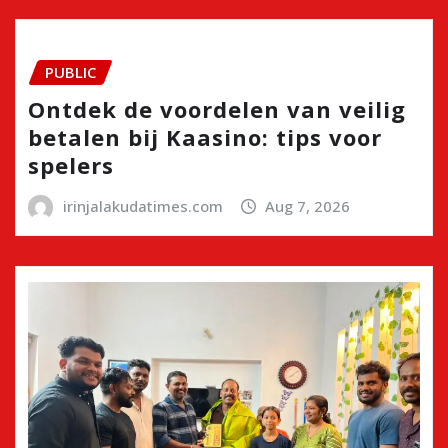
PUBLIC
Ontdek de voordelen van veilig
betalen bij Kaasino: tips voor
spelers
irinjalakudatimes.com
Aug 7, 2026