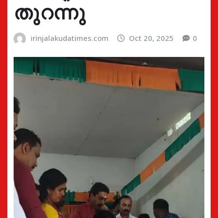
തുറന്നു
irinjalakudatimes.com
Oct 20, 2025
0