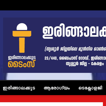
ഇരിങ്ങാലക്കുട
ആരോഗ്യം
ടെക്നോളജി