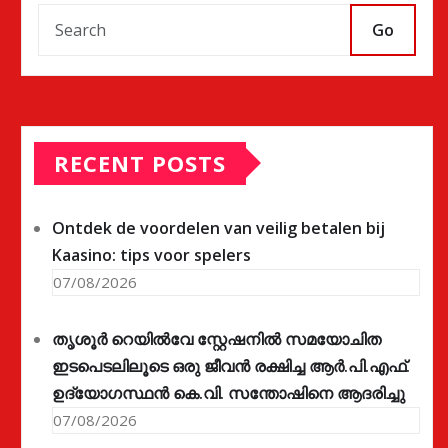
Go
RECENT POSTS
Ontdek de voordelen van veilig betalen bij
Kaasino: tips voor spelers
07/08/2026
തൃശൂർ റെയിൽവേ സ്റ്റേഷനിൽ സമയോചിത
ഇടപെടലിലൂടെ ഒരു ജീവൻ രക്ഷിച്ച ആർ.പി.എഫ്.
ഉദ്യോഗസ്ഥൻ കെ.വി. സന്തോഷിനെ ആദരിച്ചു
07/08/2026