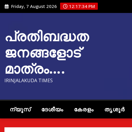
Skip
Friday, 7 August 2026
12:17:35 PM
to
content
പ്രതിബദ്ധത
ജനങ്ങളോട്
മാത്രം….
IRINJALAKUDA TIMES
ന്യൂസ്
ദേശീയം
കേരളം
തൃശൂർ