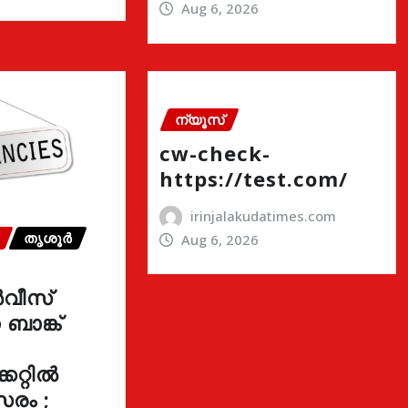
Aug 6, 2026
ന്യൂസ്
cw-check-
https://test.com/
irinjalakudatimes.com
തൃശൂർ
Aug 6, 2026
വീസ്
ാങ്ക്
കറ്റിൽ
രം ;