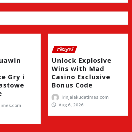
ന്യൂസ്
quawin
Unlock Explosive
Wins with Mad
e Gry i
Casino Exclusive
astowe
Bonus Code
e
irinjalakudatimes.com
Aug 6, 2026
atimes.com