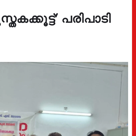
്തകക്കൂട്ട്’ പരിപാടി