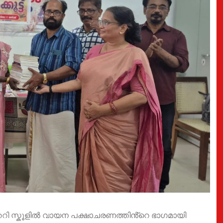
ററി സ്കൂളിൽ വായന പക്ഷാചരണത്തിൻ്റെ ഭാഗമായി