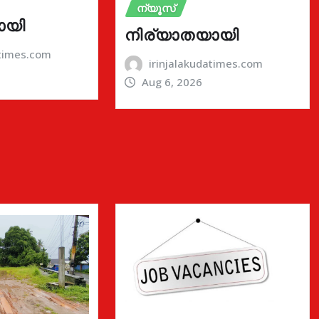
ന്യൂസ്
ായി
നിര്യാതയായി
atimes.com
irinjalakudatimes.com
Aug 6, 2026