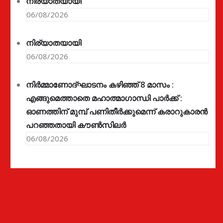
നിര്യാതയായി
06/08/2026
നിര്യാതയായി
06/08/2026
നിർമ്മാണോദ്ഘാടനം കഴിഞ്ഞ് 8 മാസം :
എങ്ങുമെത്താതെ മഹാത്മാഗാന്ധി പാർക്ക് :
ഓണത്തിന് മുമ്പ് പണിതീർക്കുമെന്ന് കരാറുകാരൻ
പറഞ്ഞതായി കൗൺസിലർ
06/08/2026