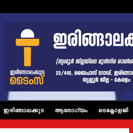
ഇരിങ്ങാലക്കുട
ആരോഗ്യം
ടെക്നോളജി