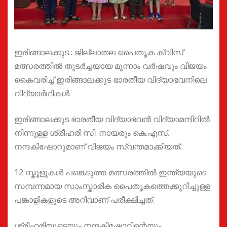
ഇരിങ്ങാലക്കുട : ജില്ലാതല പൈതൃക ക്വിസ്
മത്സരത്തിൽ തുടർച്ചയായ മൂന്നാം വർഷവും വിജയം
കൈവരിച്ച് ഇരിങ്ങാലക്കുട ഭാരതീയ വിദ്യാഭവനിലെ
വിദ്യാർഥികൾ.
ഇരിങ്ങാലക്കുട ഭാരതീയ വിദ്യാഭവൻ വിദ്യാമന്ദിറിൽ
നിന്നുള്ള ശ്രീഹരി സി. നായരും കെ.എസ്.
നന്ദകിഷോറുമാണ് വിജയം സ്വന്തമാക്കിയത്.
12 സ്കൂളുകൾ പങ്കെടുത്ത മത്സരത്തിൽ ഇന്ത്യയുടെ
സമ്പന്നമായ സാംസ്കാരിക പൈതൃകത്തെക്കുറിച്ചുള്ള
പങ്കാളികളുടെ അറിവാണ് പരീക്ഷിച്ചത്.
ശ്രീഹരിയുടെയും നന്ദകിഷോറിന്റെയും