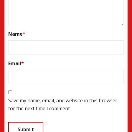
Name
*
Email
*
Save my name, email, and website in this browser
for the next time I comment.