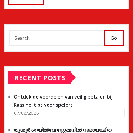
Go
RECENT POSTS
Ontdek de voordelen van veilig betalen bij
Kaasino: tips voor spelers
07/08/2026
തൃശൂർ റെയിൽവേ സ്റ്റേഷനിൽ സമയോചിത