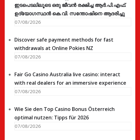
ഇടപെടലിലൂടെ ഒരു ജീവൻ രക്ഷിച്ച ആർ.പി.എഫ്.
ഉദ്യോഗസ്ഥൻ കെ.വി. സന്തോഷിനെ ആദരിച്ചു
07/08/2026
Discover safe payment methods for fast
withdrawals at Online Pokies NZ
07/08/2026
Fair Go Casino Australia live casino: interact
with real dealers for an immersive experience
07/08/2026
Wie Sie den Top Casino Bonus Österreich
optimal nutzen: Tipps für 2026
07/08/2026