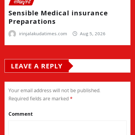
ന്യൂസ്
Sensible Medical insurance
Preparations
irinjalakudatimes.com
Aug 5, 2026
LEAVE A REPLY
Your email address will not be published.
Required fields are marked
*
Comment