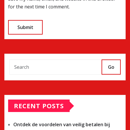
for the next time I comment.
Go
RECENT POSTS
Ontdek de voordelen van veilig betalen bij