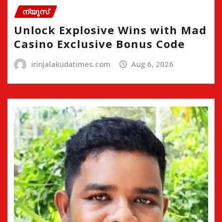
ന്യൂസ്
Unlock Explosive Wins with Mad
Casino Exclusive Bonus Code
irinjalakudatimes.com
Aug 6, 2026