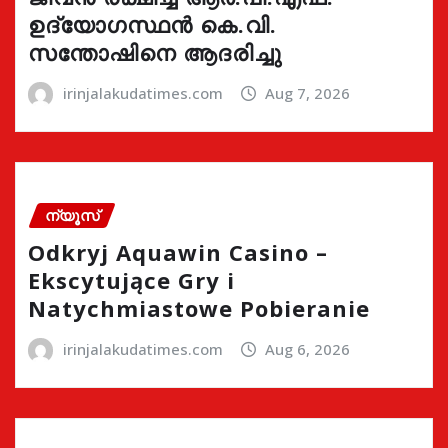
ഉദ്യോഗസ്ഥൻ കെ.വി.
സന്തോഷിനെ ആദരിച്ചു
irinjalakudatimes.com
Aug 7, 2026
ന്യൂസ്
Odkryj Aquawin Casino –
Ekscytujące Gry i
Natychmiastowe Pobieranie
irinjalakudatimes.com
Aug 6, 2026