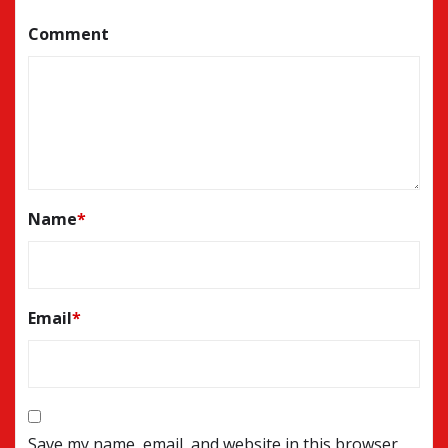
Comment
Name
*
Email
*
Save my name, email, and website in this browser