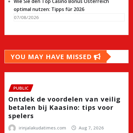
Wie Sie den Top Casino Bonus Österreich
optimal nutzen: Tipps für 2026
07/08/2026
YOU MAY HAVE MISSED
PUBLIC
Ontdek de voordelen van veilig
betalen bij Kaasino: tips voor
spelers
irinjalakudatimes.com
Aug 7, 2026