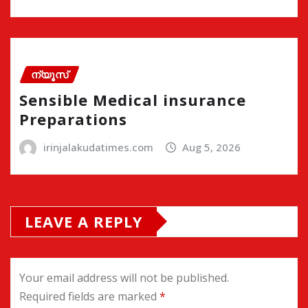
ന്യൂസ്
Sensible Medical insurance
Preparations
irinjalakudatimes.com
Aug 5, 2026
LEAVE A REPLY
Your email address will not be published.
Required fields are marked
*