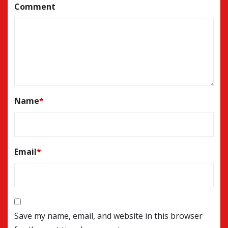
Comment
Name
*
Email
*
Save my name, email, and website in this browser