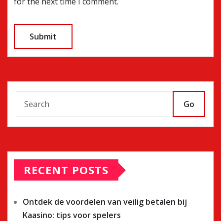
for the next time I comment.
Go
RECENT POSTS
Ontdek de voordelen van veilig betalen bij
Kaasino: tips voor spelers