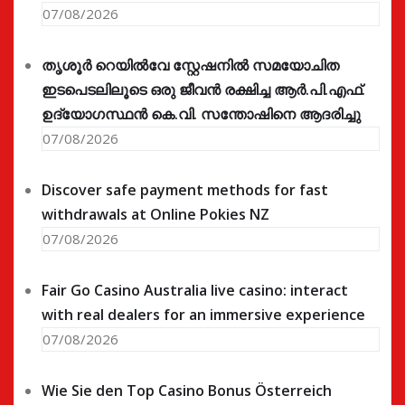
07/08/2026
തൃശൂർ റെയിൽവേ സ്റ്റേഷനിൽ സമയോചിത
ഇടപെടലിലൂടെ ഒരു ജീവൻ രക്ഷിച്ച ആർ.പി.എഫ്.
ഉദ്യോഗസ്ഥൻ കെ.വി. സന്തോഷിനെ ആദരിച്ചു
07/08/2026
Discover safe payment methods for fast
withdrawals at Online Pokies NZ
07/08/2026
Fair Go Casino Australia live casino: interact
with real dealers for an immersive experience
07/08/2026
Wie Sie den Top Casino Bonus Österreich