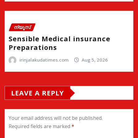
ന്യൂസ്
Sensible Medical insurance
Preparations
irinjalakudatimes.com
Aug 5, 2026
LEAVE A REPLY
Your email address will not be published.
Required fields are marked
*