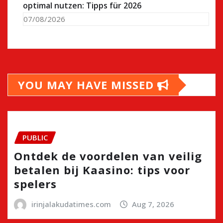
optimal nutzen: Tipps für 2026
07/08/2026
YOU MAY HAVE MISSED
PUBLIC
Ontdek de voordelen van veilig
betalen bij Kaasino: tips voor
spelers
irinjalakudatimes.com
Aug 7, 2026