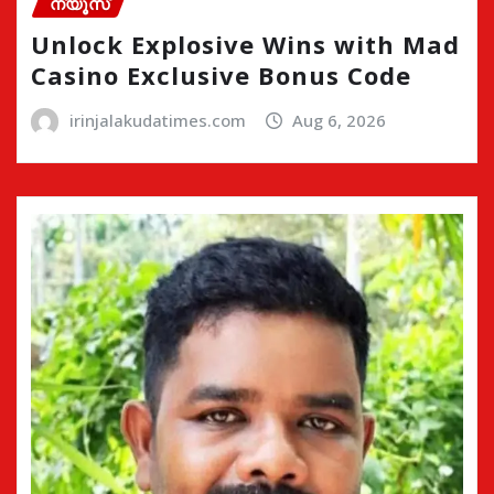
ന്യൂസ്
Unlock Explosive Wins with Mad
Casino Exclusive Bonus Code
irinjalakudatimes.com
Aug 6, 2026