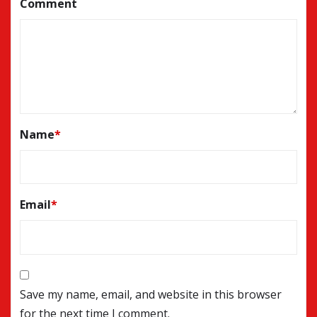
Comment
Name
*
Email
*
Save my name, email, and website in this browser
for the next time I comment.