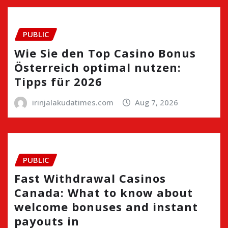
PUBLIC
Wie Sie den Top Casino Bonus
Österreich optimal nutzen:
Tipps für 2026
irinjalakudatimes.com
Aug 7, 2026
PUBLIC
Fast Withdrawal Casinos
Canada: What to know about
welcome bonuses and instant
payouts in