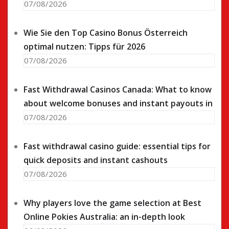
07/08/2026
Wie Sie den Top Casino Bonus Österreich
optimal nutzen: Tipps für 2026
07/08/2026
Fast Withdrawal Casinos Canada: What to know
about welcome bonuses and instant payouts in
07/08/2026
Fast withdrawal casino guide: essential tips for
quick deposits and instant cashouts
07/08/2026
Why players love the game selection at Best
Online Pokies Australia: an in-depth look