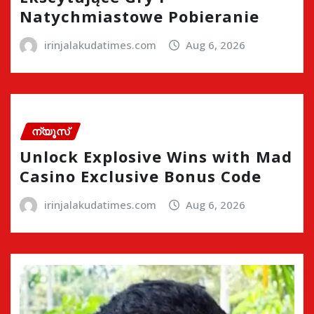
Natychmiastowe Pobieranie
irinjalakudatimes.com
Aug 6, 2026
ന്യൂസ്
Unlock Explosive Wins with Mad
Casino Exclusive Bonus Code
irinjalakudatimes.com
Aug 6, 2026