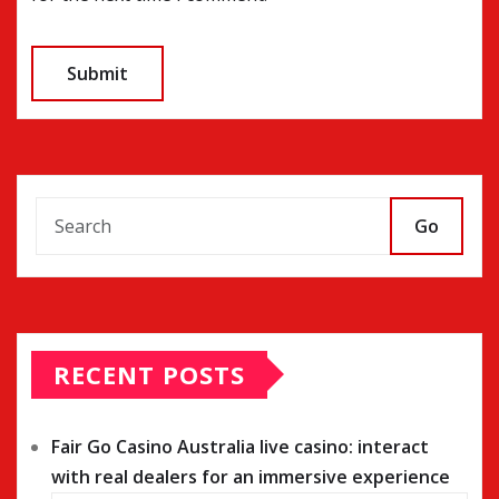
Go
RECENT POSTS
Fair Go Casino Australia live casino: interact
with real dealers for an immersive experience