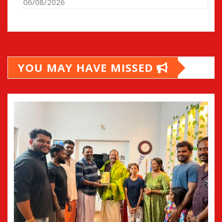
06/08/2026
YOU MAY HAVE MISSED