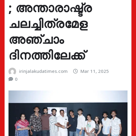
; അന്താരാഷ്ട്ര
ചലച്ചിത്രമേള
അഞ്ചാം
ദിനത്തിലേക്ക്
irinjalakudatimes.com
Mar 11, 2025
0