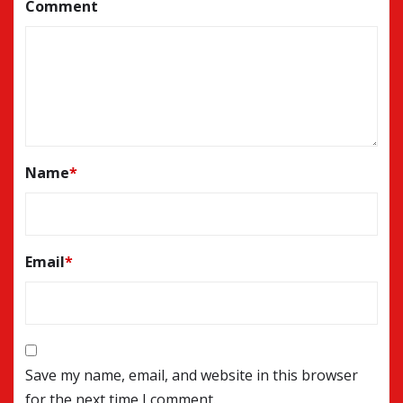
Comment
Name
*
Email
*
Save my name, email, and website in this browser
for the next time I comment.