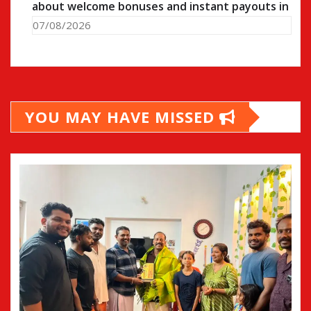
about welcome bonuses and instant payouts in
07/08/2026
YOU MAY HAVE MISSED