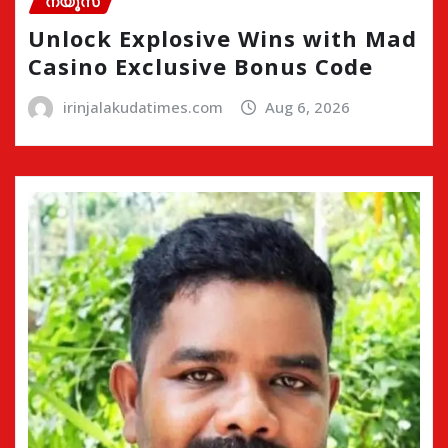
ന്യൂസ്
Unlock Explosive Wins with Mad
Casino Exclusive Bonus Code
irinjalakudatimes.com
Aug 6, 2026