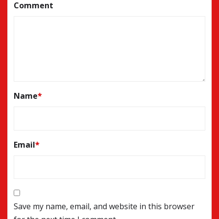
Comment
Name
*
Email
*
Save my name, email, and website in this browser