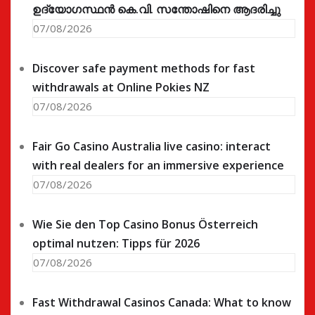
ഉദ്യോഗസ്ഥൻ കെ.വി. സന്തോഷിനെ ആദരിച്ചു
07/08/2026
Discover safe payment methods for fast
withdrawals at Online Pokies NZ
07/08/2026
Fair Go Casino Australia live casino: interact
with real dealers for an immersive experience
07/08/2026
Wie Sie den Top Casino Bonus Österreich
optimal nutzen: Tipps für 2026
07/08/2026
Fast Withdrawal Casinos Canada: What to know