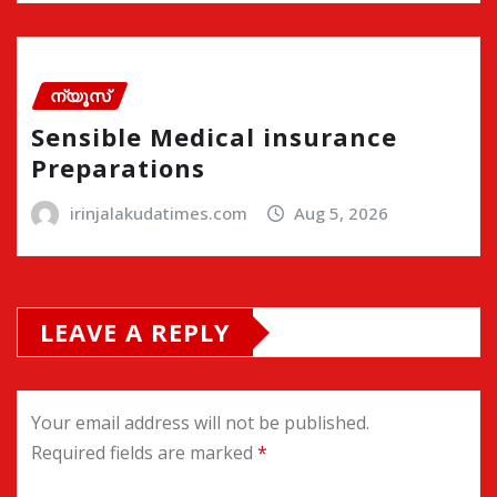
ന്യൂസ്
Sensible Medical insurance
Preparations
irinjalakudatimes.com
Aug 5, 2026
LEAVE A REPLY
Your email address will not be published.
Required fields are marked
*