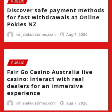
PUBLIC
Discover safe payment methods
for fast withdrawals at Online
Pokies NZ
irinjalakudatimes.com
Aug 7, 2026
PUBLIC
Fair Go Casino Australia live
casino: interact with real
dealers for an immersive
experience
irinjalakudatimes.com
Aug 7, 2026