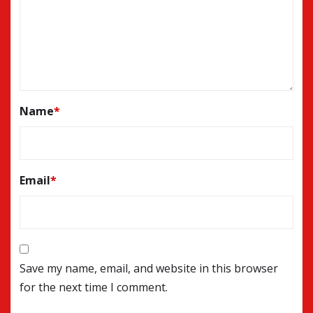
Name
*
Email
*
Save my name, email, and website in this browser
for the next time I comment.