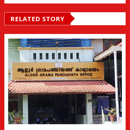
RELATED STORY