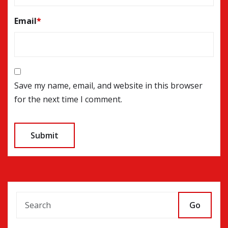
Email
*
Save my name, email, and website in this browser
for the next time I comment.
Go