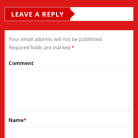
LEAVE A REPLY
Your email address will not be published.
Required fields are marked
*
Comment
Name
*