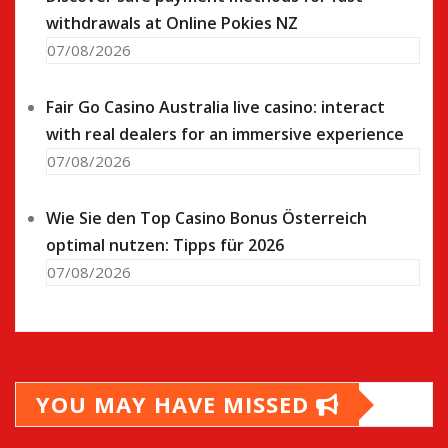
withdrawals at Online Pokies NZ
07/08/2026
Fair Go Casino Australia live casino: interact
with real dealers for an immersive experience
07/08/2026
Wie Sie den Top Casino Bonus Österreich
optimal nutzen: Tipps für 2026
07/08/2026
YOU MAY HAVE MISSED