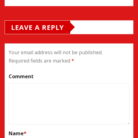
LEAVE A REPLY
Your email address will not be published.
Required fields are marked
*
Comment
Name
*