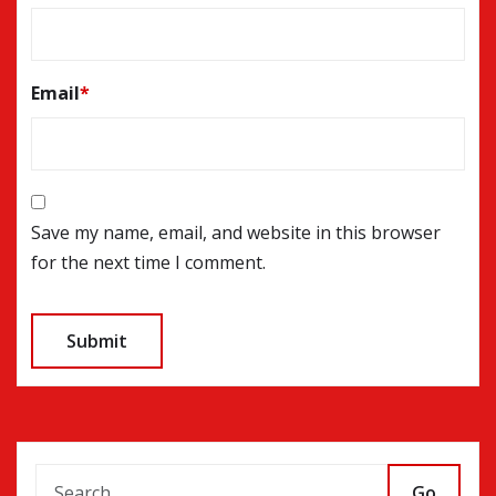
Email
*
Save my name, email, and website in this browser
for the next time I comment.
Go