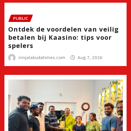
PUBLIC
Ontdek de voordelen van veilig
betalen bij Kaasino: tips voor
spelers
irinjalakudatimes.com
Aug 7, 2026