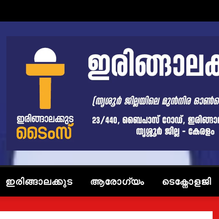
ഇരിങ്ങാലക്കുട
ആരോഗ്യം
ടെക്നോളജി