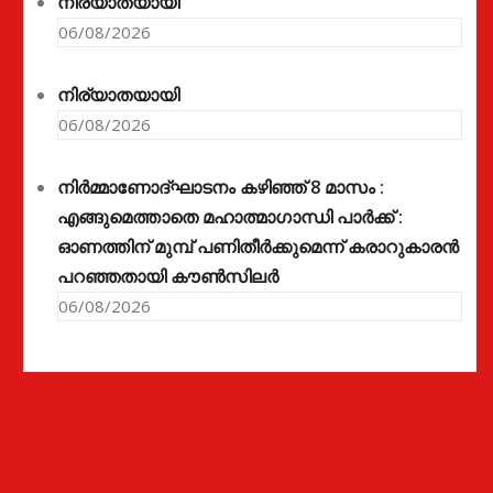
നിര്യാതയായി
06/08/2026
നിര്യാതയായി
06/08/2026
നിർമ്മാണോദ്ഘാടനം കഴിഞ്ഞ് 8 മാസം :
എങ്ങുമെത്താതെ മഹാത്മാഗാന്ധി പാർക്ക് :
ഓണത്തിന് മുമ്പ് പണിതീർക്കുമെന്ന് കരാറുകാരൻ
പറഞ്ഞതായി കൗൺസിലർ
06/08/2026