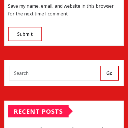
Save my name, email, and website in this browser
for the next time I comment.
Go
RECENT POSTS