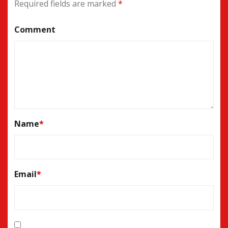
Required fields are marked
*
Comment
Name
*
Email
*