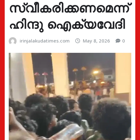
സ്വീകരിക്കണമെന്ന്
ഹിന്ദു ഐക്യവേദി
irinjalakudatimes.com
May 8, 2026
0