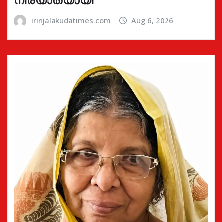
irinjalakudatimes.com
Aug 6, 2026