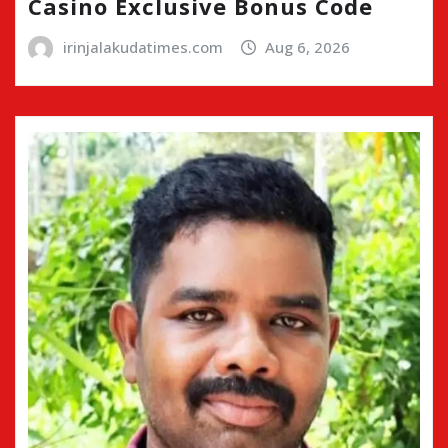
Casino Exclusive Bonus Code
irinjalakudatimes.com
Aug 6, 2026