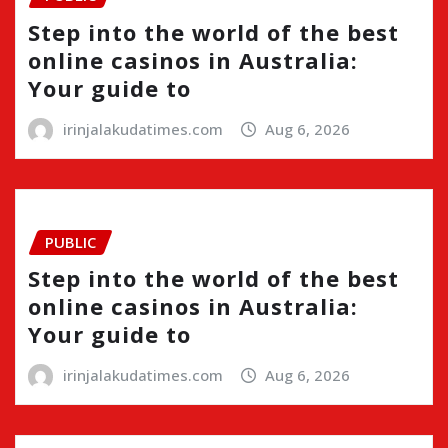
Step into the world of the best
online casinos in Australia:
Your guide to
irinjalakudatimes.com
Aug 6, 2026
PUBLIC
Step into the world of the best
online casinos in Australia:
Your guide to
irinjalakudatimes.com
Aug 6, 2026