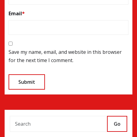
Email
*
Save my name, email, and website in this browser
for the next time I comment.
Go