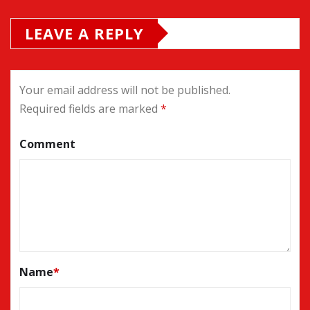
LEAVE A REPLY
Your email address will not be published.
Required fields are marked
*
Comment
Name
*