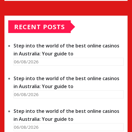
RECENT POSTS
Step into the world of the best online casinos
in Australia: Your guide to
06/08/2026
Step into the world of the best online casinos
in Australia: Your guide to
06/08/2026
Step into the world of the best online casinos
in Australia: Your guide to
06/08/2026