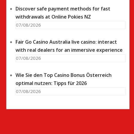
Discover safe payment methods for fast
withdrawals at Online Pokies NZ
07/08/2026
Fair Go Casino Australia live casino: interact
with real dealers for an immersive experience
07/08/2026
Wie Sie den Top Casino Bonus Österreich
optimal nutzen: Tipps für 2026
07/08/2026