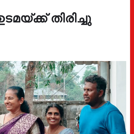
ടമയ്ക്ക് തിരിച്ചു