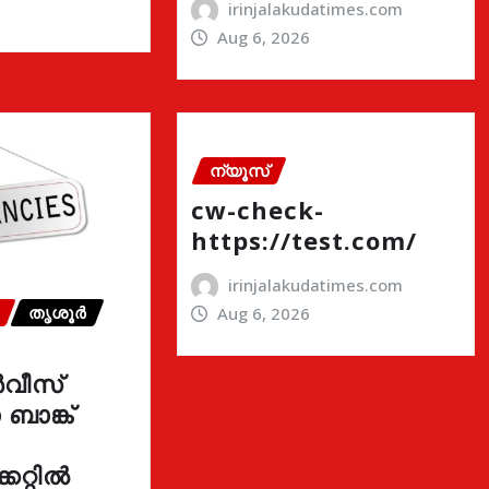
irinjalakudatimes.com
Aug 6, 2026
ന്യൂസ്
cw-check-
https://test.com/
irinjalakudatimes.com
തൃശൂർ
Aug 6, 2026
വീസ്
ാങ്ക്
കറ്റിൽ