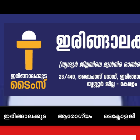
ഇരിങ്ങാലക്കുട
ആരോഗ്യം
ടെക്നോളജി