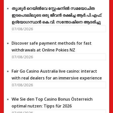
തൃശൂർ റെയിൽവേ സ്റ്റേഷനിൽ സമയോചിത
ഇടപെടലിലൂടെ ഒരു ജീവൻ രക്ഷിച്ച ആർ.പി.എഫ്.
ഉദ്യോഗസ്ഥൻ കെ.വി. സന്തോഷിനെ ആദരിച്ചു
07/08/2026
Discover safe payment methods for fast
withdrawals at Online Pokies NZ
07/08/2026
Fair Go Casino Australia live casino: interact
with real dealers for an immersive experience
07/08/2026
Wie Sie den Top Casino Bonus Österreich
optimal nutzen: Tipps für 2026
07/08/2026