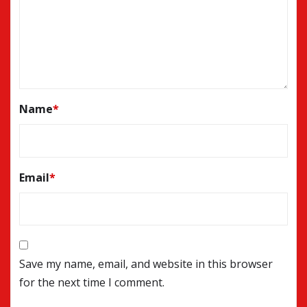
Name
*
Email
*
Save my name, email, and website in this browser
for the next time I comment.