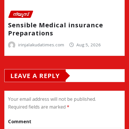
ന്യൂസ്
Sensible Medical insurance
Preparations
irinjalakudatimes.com
Aug 5, 2026
LEAVE A REPLY
Your email address will not be published.
Required fields are marked
*
Comment