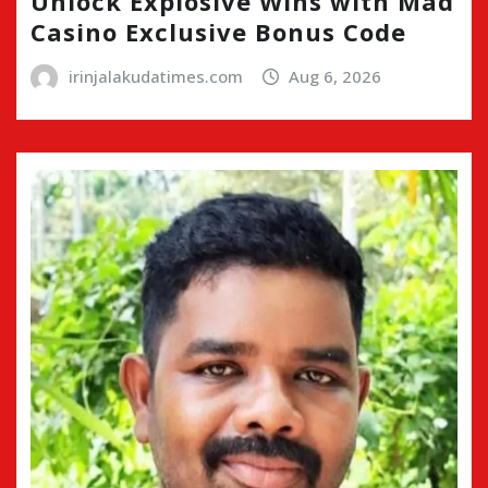
Unlock Explosive Wins with Mad
Casino Exclusive Bonus Code
irinjalakudatimes.com
Aug 6, 2026