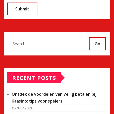
Go
RECENT POSTS
Ontdek de voordelen van veilig betalen bij
Kaasino: tips voor spelers
07/08/2026