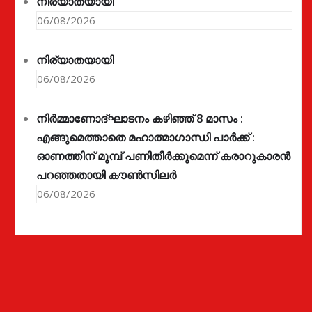
നിര്യാതയായി
06/08/2026
നിര്യാതയായി
06/08/2026
നിർമ്മാണോദ്ഘാടനം കഴിഞ്ഞ് 8 മാസം :
എങ്ങുമെത്താതെ മഹാത്മാഗാന്ധി പാർക്ക് :
ഓണത്തിന് മുമ്പ് പണിതീർക്കുമെന്ന് കരാറുകാരൻ
പറഞ്ഞതായി കൗൺസിലർ
06/08/2026