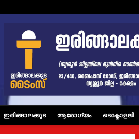
ഇരിങ്ങാലക്കുട
ആരോഗ്യം
ടെക്നോളജി