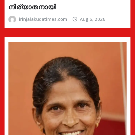
നിര്യാതനായി
irinjalakudatimes.com
Aug 6, 2026