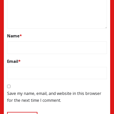
Name
*
Email
*
Save my name, email, and website in this browser
for the next time I comment.