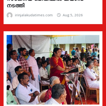
നടത്തി
irinjalakudatimes.com
Aug 5, 2026