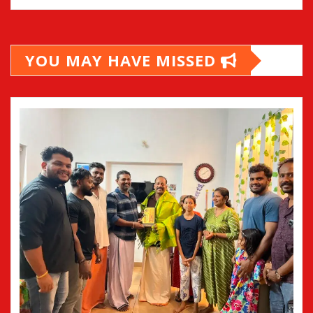
YOU MAY HAVE MISSED