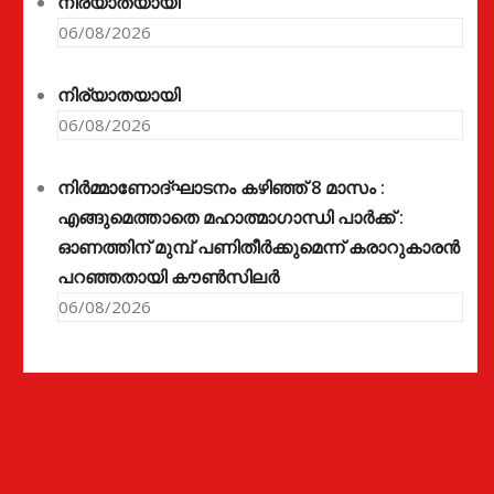
നിര്യാതയായി
06/08/2026
നിര്യാതയായി
06/08/2026
നിർമ്മാണോദ്ഘാടനം കഴിഞ്ഞ് 8 മാസം :
എങ്ങുമെത്താതെ മഹാത്മാഗാന്ധി പാർക്ക് :
ഓണത്തിന് മുമ്പ് പണിതീർക്കുമെന്ന് കരാറുകാരൻ
പറഞ്ഞതായി കൗൺസിലർ
06/08/2026