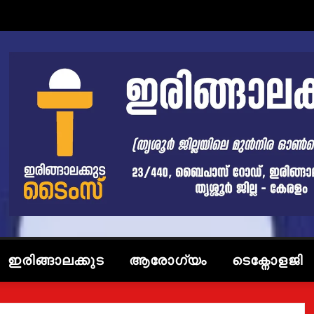
ഇരിങ്ങാലക്കുട
ആരോഗ്യം
ടെക്നോളജി