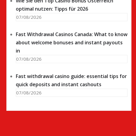
Wie Sie den Top Casino Bonus Österreich
optimal nutzen: Tipps für 2026
07/08/2026
Fast Withdrawal Casinos Canada: What to know
about welcome bonuses and instant payouts
in
07/08/2026
Fast withdrawal casino guide: essential tips for
quick deposits and instant cashouts
07/08/2026