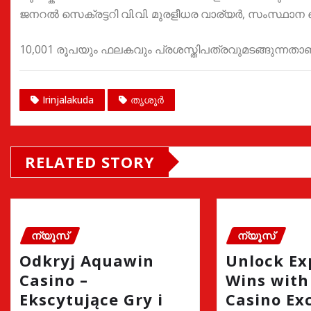
ജനറൽ സെക്രട്ടറി വി.വി. മുരളീധര വാര്യർ, സംസ്ഥാന സ
10,001 രൂപയും ഫലകവും പ്രശസ്തിപത്രവുമടങ്ങുന്നതാണ്
Irinjalakuda
തൃശൂർ
RELATED STORY
ന്യൂസ്
ന്യൂസ്
Odkryj Aquawin
Unlock Ex
Casino –
Wins wit
Ekscytujące Gry i
Casino Ex