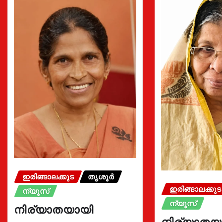
ഇരിങ്ങാലക്കുട
തൃശൂർ
ഇരിങ്ങാലക്കുട
ന്യൂസ്
ന്യൂസ്
നിര്യാതയായി
നിര്യാതയ