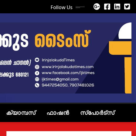
Follow Us
ക്യാമ്പസ്
ഫാഷൻ
സ്പോർട്സ്