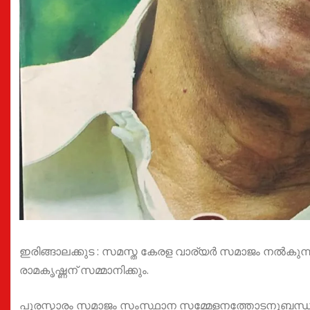
ഇരിങ്ങാലക്കുട : സമസ്ത കേരള വാര്യർ സമാജം നൽകുന്ന
രാമകൃഷ്ണന് സമ്മാനിക്കും.
പുരസ്കാരം സമാജം സംസ്ഥാന സമ്മേളനത്തോടനുബന്ധിച