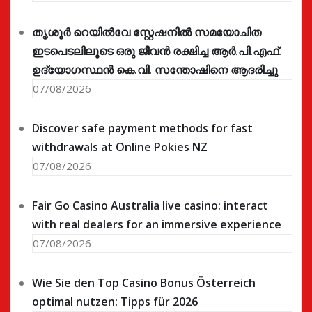
തൃശൂർ റെയിൽവേ സ്റ്റേഷനിൽ സമയോചിത
ഇടപെടലിലൂടെ ഒരു ജീവൻ രക്ഷിച്ച ആർ.പി.എഫ്.
ഉദ്യോഗസ്ഥൻ കെ.വി. സന്തോഷിനെ ആദരിച്ചു
07/08/2026
Discover safe payment methods for fast
withdrawals at Online Pokies NZ
07/08/2026
Fair Go Casino Australia live casino: interact
with real dealers for an immersive experience
07/08/2026
Wie Sie den Top Casino Bonus Österreich
optimal nutzen: Tipps für 2026