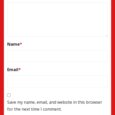
Name
*
Email
*
Save my name, email, and website in this browser
for the next time I comment.