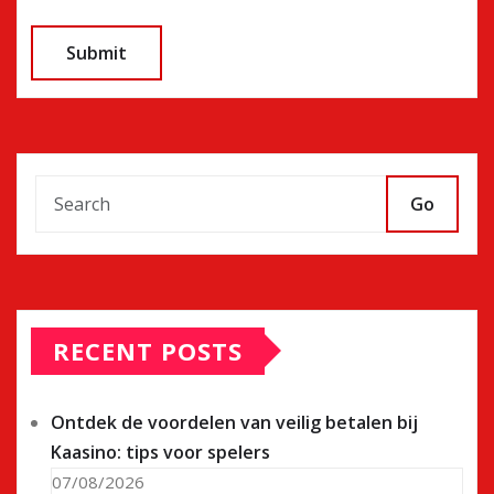
Go
RECENT POSTS
Ontdek de voordelen van veilig betalen bij
Kaasino: tips voor spelers
07/08/2026