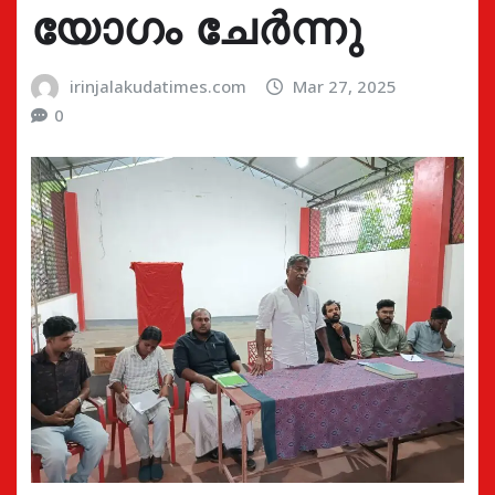
യോഗം ചേർന്നു
irinjalakudatimes.com
Mar 27, 2025
0