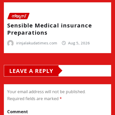
ന്യൂസ്
Sensible Medical insurance
Preparations
irinjalakudatimes.com
Aug 5, 2026
LEAVE A REPLY
Your email address will not be published.
Required fields are marked
*
Comment