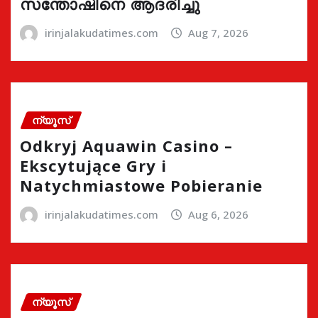
സന്തോഷിനെ ആദരിച്ചു
irinjalakudatimes.com
Aug 7, 2026
ന്യൂസ്
Odkryj Aquawin Casino –
Ekscytujące Gry i
Natychmiastowe Pobieranie
irinjalakudatimes.com
Aug 6, 2026
ന്യൂസ്