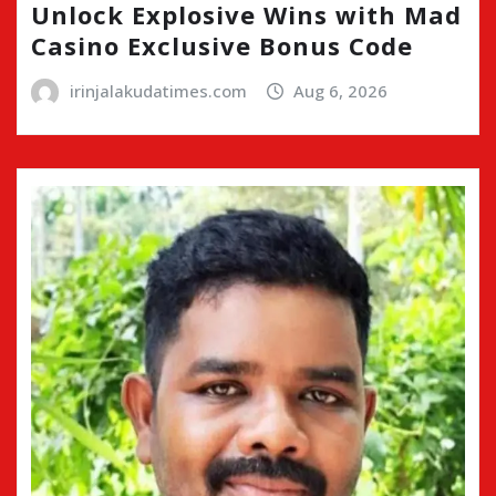
Unlock Explosive Wins with Mad
Casino Exclusive Bonus Code
irinjalakudatimes.com
Aug 6, 2026