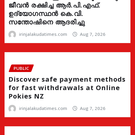
ജീവൻ രക്ഷിച്ച ആർ.പി.എഫ്.
ഉദ്യോഗസ്ഥൻ കെ.വി.
സന്തോഷിനെ ആദരിച്ചു
irinjalakudatimes.com
Aug 7, 2026
PUBLIC
Discover safe payment methods
for fast withdrawals at Online
Pokies NZ
irinjalakudatimes.com
Aug 7, 2026