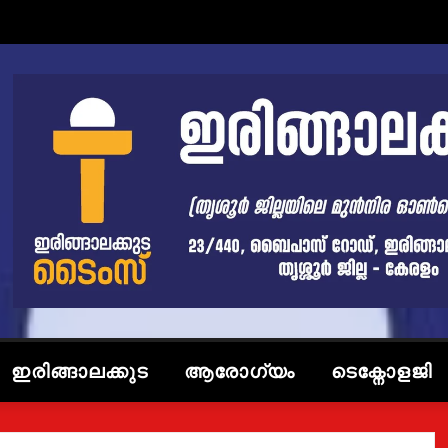
ഇരിങ്ങാലക്കുട
ആരോഗ്യം
ടെക്നോളജി