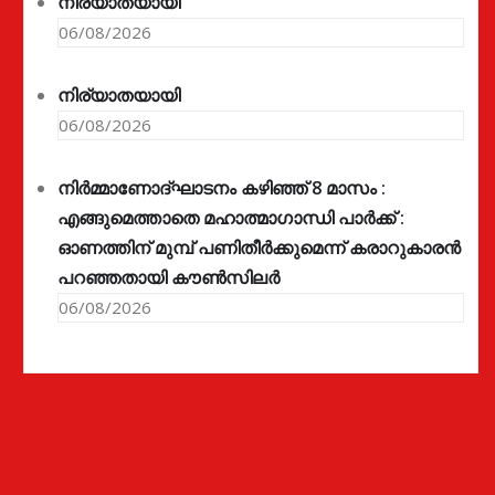
നിര്യാതയായി
06/08/2026
നിര്യാതയായി
06/08/2026
നിർമ്മാണോദ്ഘാടനം കഴിഞ്ഞ് 8 മാസം :
എങ്ങുമെത്താതെ മഹാത്മാഗാന്ധി പാർക്ക് :
ഓണത്തിന് മുമ്പ് പണിതീർക്കുമെന്ന് കരാറുകാരൻ
പറഞ്ഞതായി കൗൺസിലർ
06/08/2026