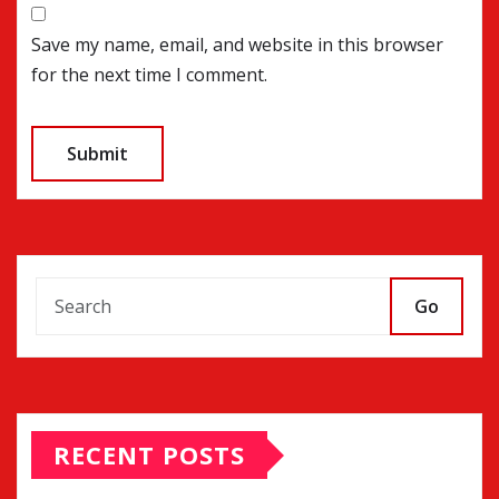
Save my name, email, and website in this browser
for the next time I comment.
Go
RECENT POSTS