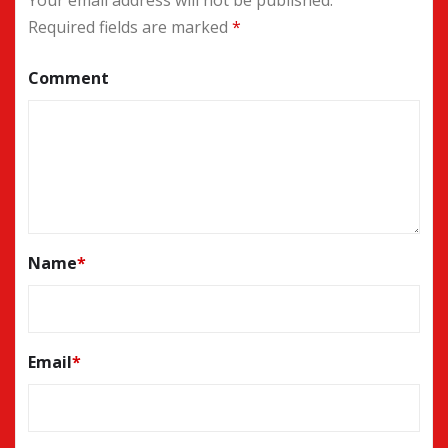
Required fields are marked
*
Comment
Name
*
Email
*