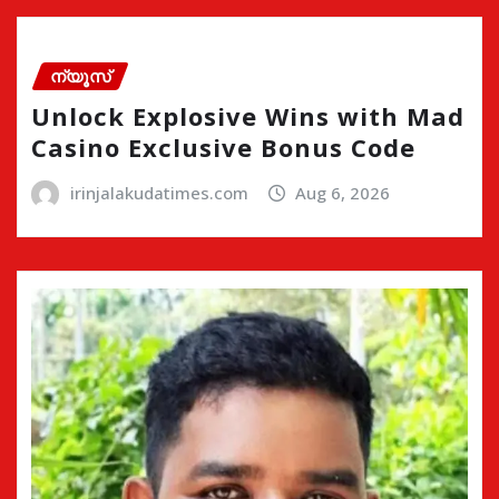
ന്യൂസ്
Unlock Explosive Wins with Mad
Casino Exclusive Bonus Code
irinjalakudatimes.com
Aug 6, 2026