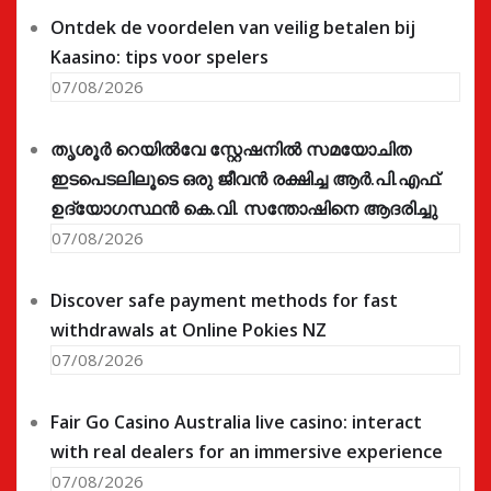
Ontdek de voordelen van veilig betalen bij
Kaasino: tips voor spelers
07/08/2026
തൃശൂർ റെയിൽവേ സ്റ്റേഷനിൽ സമയോചിത
ഇടപെടലിലൂടെ ഒരു ജീവൻ രക്ഷിച്ച ആർ.പി.എഫ്.
ഉദ്യോഗസ്ഥൻ കെ.വി. സന്തോഷിനെ ആദരിച്ചു
07/08/2026
Discover safe payment methods for fast
withdrawals at Online Pokies NZ
07/08/2026
Fair Go Casino Australia live casino: interact
with real dealers for an immersive experience
07/08/2026