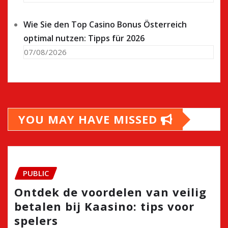
Wie Sie den Top Casino Bonus Österreich
optimal nutzen: Tipps für 2026
07/08/2026
YOU MAY HAVE MISSED
PUBLIC
Ontdek de voordelen van veilig
betalen bij Kaasino: tips voor
spelers