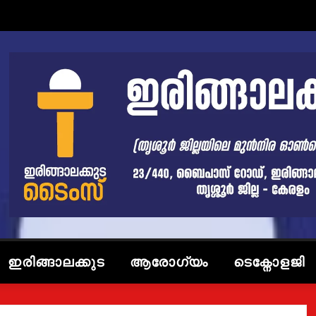
ഇരിങ്ങാലക്കുട
ആരോഗ്യം
ടെക്നോളജി