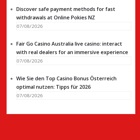
Discover safe payment methods for fast
withdrawals at Online Pokies NZ
07/08/2026
Fair Go Casino Australia live casino: interact
with real dealers for an immersive experience
07/08/2026
Wie Sie den Top Casino Bonus Österreich
optimal nutzen: Tipps für 2026
07/08/2026