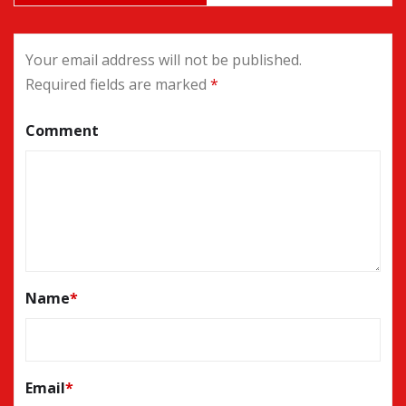
Your email address will not be published.
Required fields are marked
*
Comment
Name
*
Email
*