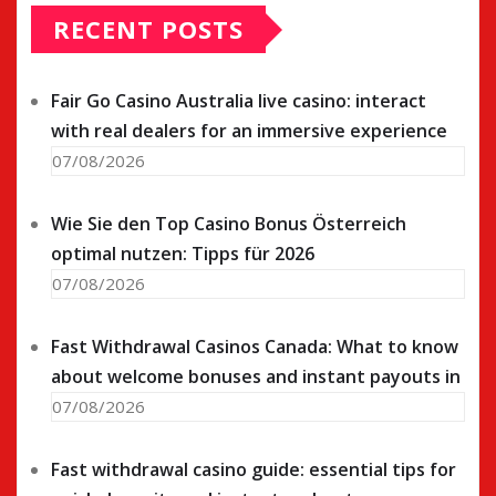
RECENT POSTS
Fair Go Casino Australia live casino: interact
with real dealers for an immersive experience
07/08/2026
Wie Sie den Top Casino Bonus Österreich
optimal nutzen: Tipps für 2026
07/08/2026
Fast Withdrawal Casinos Canada: What to know
about welcome bonuses and instant payouts in
07/08/2026
Fast withdrawal casino guide: essential tips for