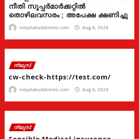
നീതി സൂപ്പർമാർക്കറ്റിൽ
തൊഴിലവസരം ; അപേക്ഷ ക്ഷണിച്ചു
irinjalakudatimes.com
Aug 6, 2026
ന്യൂസ്
cw-check-https://test.com/
irinjalakudatimes.com
Aug 6, 2026
ന്യൂസ്
Sensible Medical insurance