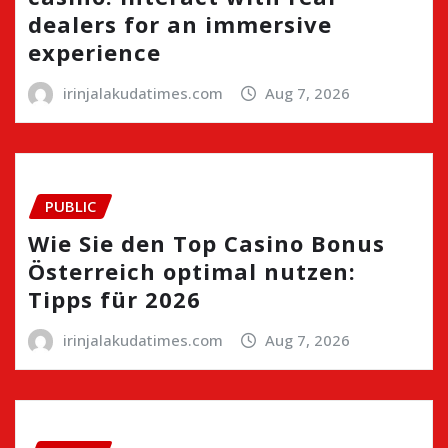
dealers for an immersive
experience
irinjalakudatimes.com
Aug 7, 2026
PUBLIC
Wie Sie den Top Casino Bonus
Österreich optimal nutzen:
Tipps für 2026
irinjalakudatimes.com
Aug 7, 2026