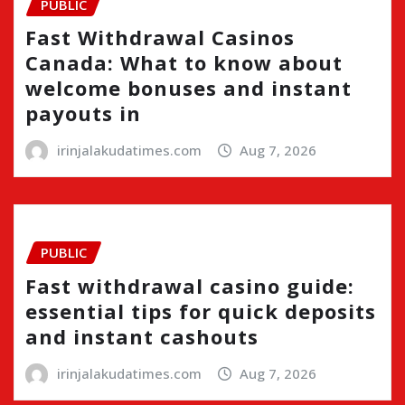
PUBLIC
Fast Withdrawal Casinos
Canada: What to know about
welcome bonuses and instant
payouts in
irinjalakudatimes.com
Aug 7, 2026
PUBLIC
Fast withdrawal casino guide:
essential tips for quick deposits
and instant cashouts
irinjalakudatimes.com
Aug 7, 2026