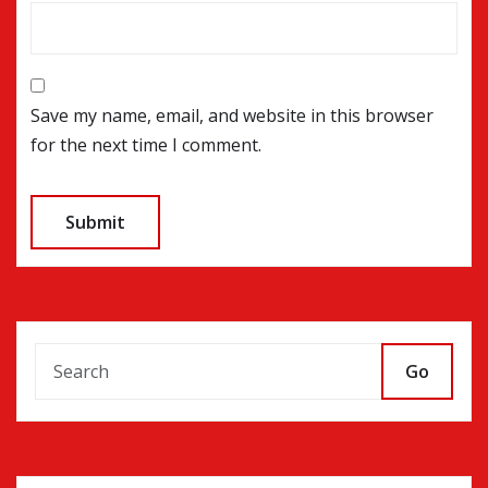
Save my name, email, and website in this browser
for the next time I comment.
Go