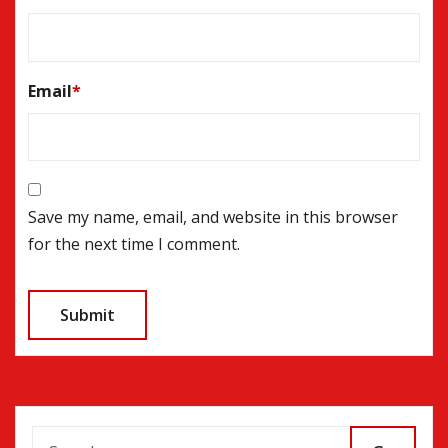
Email
*
Save my name, email, and website in this browser
for the next time I comment.