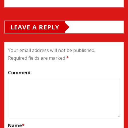
LEAVE A REPLY
Your email address will not be published.
Required fields are marked
*
Comment
Name
*