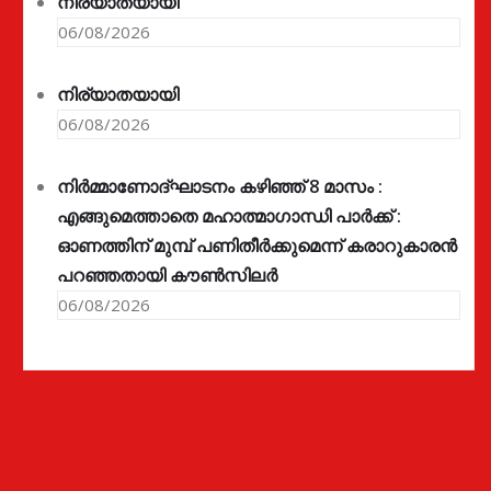
നിര്യാതയായി
06/08/2026
നിര്യാതയായി
06/08/2026
നിർമ്മാണോദ്ഘാടനം കഴിഞ്ഞ് 8 മാസം :
എങ്ങുമെത്താതെ മഹാത്മാഗാന്ധി പാർക്ക് :
ഓണത്തിന് മുമ്പ് പണിതീർക്കുമെന്ന് കരാറുകാരൻ
പറഞ്ഞതായി കൗൺസിലർ
06/08/2026