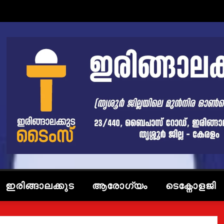
ഇരിങ്ങാലക്കുട
ആരോഗ്യം
ടെക്നോളജി