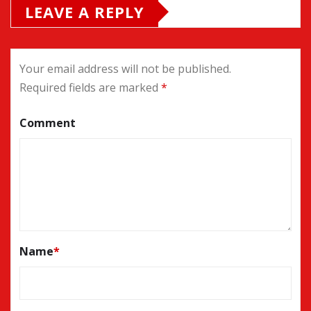
LEAVE A REPLY
Your email address will not be published.
Required fields are marked
*
Comment
Name
*