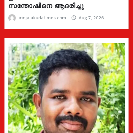
സന്തോഷിനെ ആദരിച്ചു
irinjalakudatimes.com
Aug 7, 2026