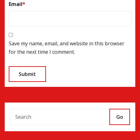
Email
*
Save my name, email, and website in this browser
for the next time I comment.
Go