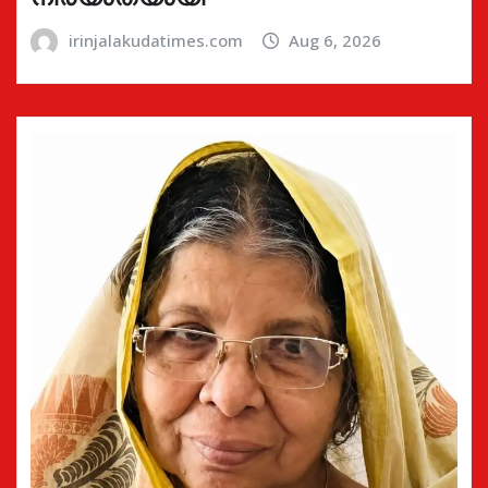
irinjalakudatimes.com
Aug 6, 2026