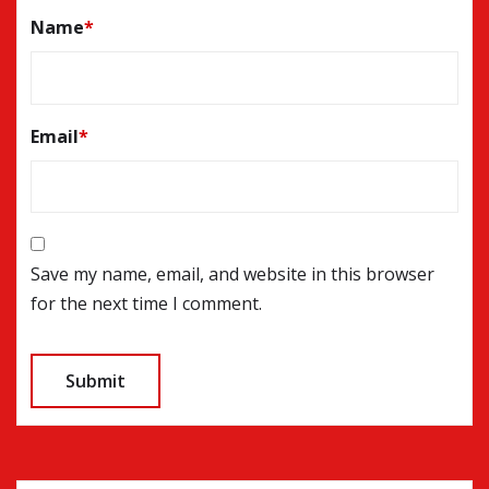
Name
*
Email
*
Save my name, email, and website in this browser
for the next time I comment.