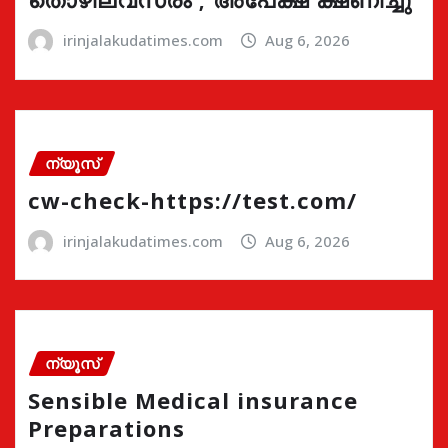
irinjalakudatimes.com
Aug 6, 2026
ന്യൂസ്
cw-check-https://test.com/
irinjalakudatimes.com
Aug 6, 2026
ന്യൂസ്
Sensible Medical insurance
Preparations