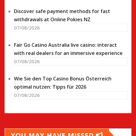
Discover safe payment methods for fast
withdrawals at Online Pokies NZ
07/08/2026
Fair Go Casino Australia live casino: interact
with real dealers for an immersive experience
07/08/2026
Wie Sie den Top Casino Bonus Österreich
optimal nutzen: Tipps für 2026
07/08/2026
YOU MAY HAVE MISSED