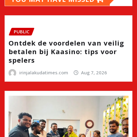
PUBLIC
Ontdek de voordelen van veilig
betalen bij Kaasino: tips voor
spelers
irinjalakudatimes.com
Aug 7, 2026