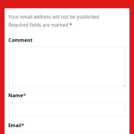
Your email address will not be published.
Required fields are marked
*
Comment
Name
*
Email
*