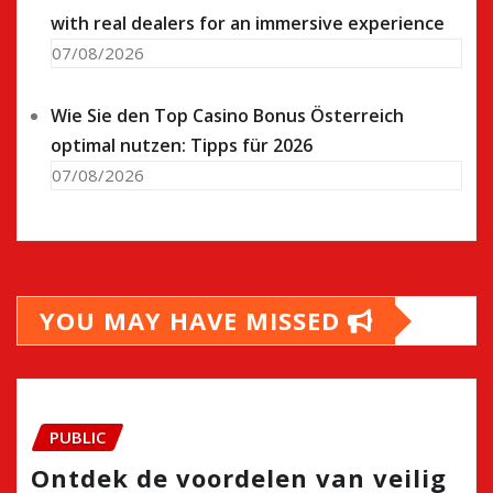
with real dealers for an immersive experience
07/08/2026
Wie Sie den Top Casino Bonus Österreich
optimal nutzen: Tipps für 2026
07/08/2026
YOU MAY HAVE MISSED
PUBLIC
Ontdek de voordelen van veilig