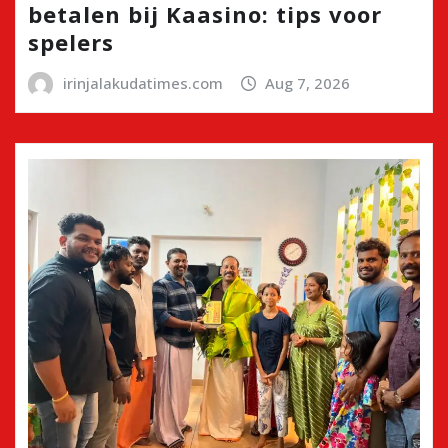
betalen bij Kaasino: tips voor
spelers
irinjalakudatimes.com
Aug 7, 2026