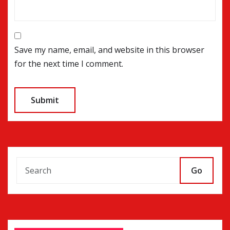
Save my name, email, and website in this browser
for the next time I comment.
Go