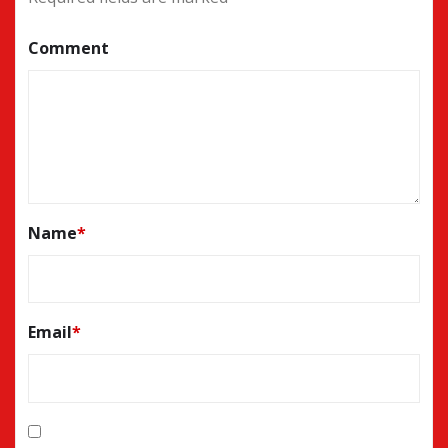
Comment
Name
*
Email
*