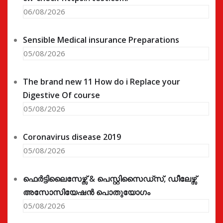
06/08/2026
Sensible Medical insurance Preparations
05/08/2026
The brand new 11 How do i Replace your
Digestive Of course
05/08/2026
Coronavirus disease 2019
05/08/2026
ഫെർട്ടിലൈസേഴ്സ് & പെസ്റ്റിസൈഡ്സ്, ഡീലേഴ്സ്
അസോസിയേഷൻ പൊതുയോഗം
05/08/2026