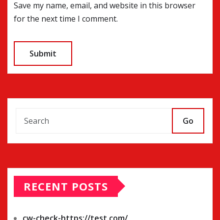
Save my name, email, and website in this browser
for the next time I comment.
Go
RECENT POSTS
cw-check-https://test.com/