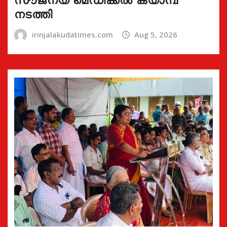
നടത്തി
irinjalakudatimes.com
Aug 5, 2026