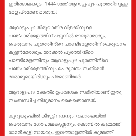
ഇരിങ്ങാലക്കുട : 1444-ാമത് ആറാട്ടുപുഴ പൂരത്തിനുള്ള
മേള പ്രമാണിമാരായി.
ആറാട്ടുപുഴ തിരുവാതിര വിളക്കിനുള്ള
പഞ്ചാരിമേളത്തിന് പഴുവിൽ രഘുമാരാരും,
പെരുവനം പൂരത്തിൻ്റെ പാണ്ടിമേളത്തിന് പെരുവനം
കുട്ടൻമാരാരും, തറക്കൽ പൂരത്തിൻ്റെ
പാണ്ടിമേളത്തിനും ആറാട്ടുപുഴ പൂരത്തിൻ്റെ
പഞ്ചാരിമേളത്തിനും പെരുവനം സതീശൻ
മാരാരുമായിരിക്കും പ്രമാണിമാർ.
ആറാട്ടുപുഴ ക്ഷേത്ര ഉപദേശക സമിതിയാണ് ഇതു
സംബന്ധിച്ച തീരുമാനം കൈക്കൊണ്ടത്.
കുറുങ്കുഴലിൽ കീഴൂട്ട് നന്ദനും, വലന്തലയിൽ
പെരുവനം ഗോപാലകൃഷ്ണനും, കൊമ്പിൽ കുമ്മത്ത്
രാമൻകുട്ടി നായരും, ഇലത്താളത്തിൽ കുമ്മത്ത്