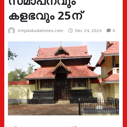
സമാപനവും
കളഭവും 25ന്
irinjalakudatimes.com
Dec 24, 2024
0