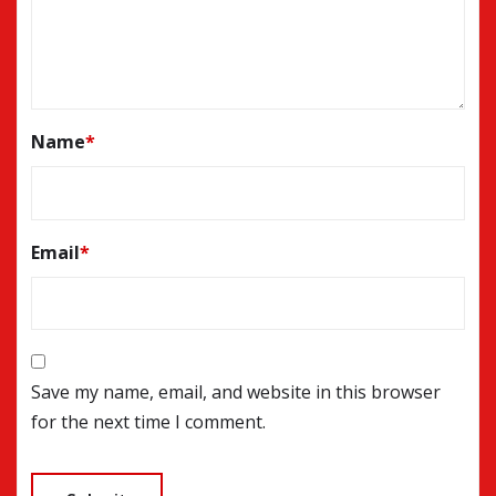
Name
*
Email
*
Save my name, email, and website in this browser
for the next time I comment.