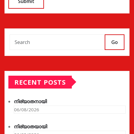
Go
RECENT POSTS
നിര്യാതനായി
06/08/2026
നിര്യാതയായി