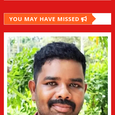
YOU MAY HAVE MISSED