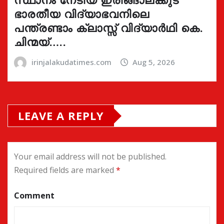
ഭാരതീയ വിദ്യാഭവനിലെ
പന്ത്രണ്ടാം ക്ലാസ്സ് വിദ്യാർഥി കെ.
ചിന്മയ്…..
irinjalakudatimes.com
Aug 5, 2026
LEAVE A REPLY
Your email address will not be published.
Required fields are marked
*
Comment