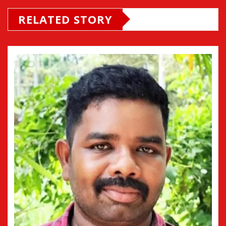
RELATED STORY