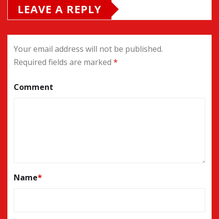
LEAVE A REPLY
Your email address will not be published.
Required fields are marked
*
Comment
Name
*