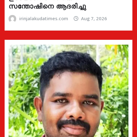
സന്തോഷിനെ ആദരിച്ചു
irinjalakudatimes.com
Aug 7, 2026