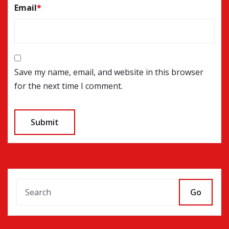
Email
*
Save my name, email, and website in this browser
for the next time I comment.
Go