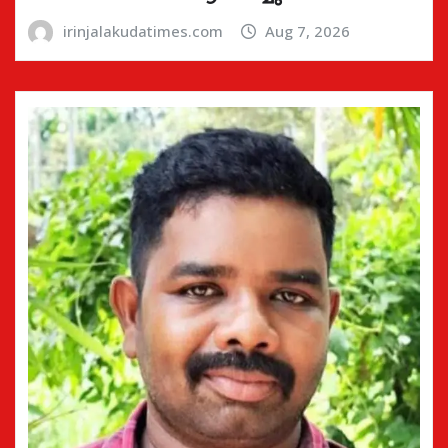
irinjalakudatimes.com
Aug 7, 2026