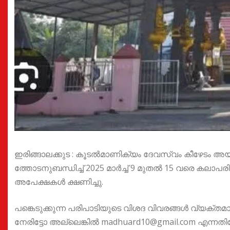
ഇരിങ്ങാലക്കുട : കൂടൽമാണിക്യം ദേവസ്വം കീഴേടം അയ
ത്തോടനുബന്ധിച്ച് 2025 മാർച്ച് 9 മുതൽ 15 വരെ കലാപ
അപേക്ഷകൾ ക്ഷണിച്ചു.
പങ്കെടുക്കുന്ന പരിപാടിയുടെ വിശദ വിവരങ്ങൾ വ്യ
നേരിട്ടോ അല്ലെങ്കിൽ madhuard10@gmail.com എന്ന