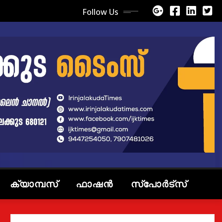
Follow Us
ക്യാമ്പസ്
ഫാഷൻ
സ്പോർട്സ്