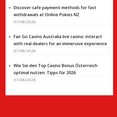
Discover safe payment methods for fast
withdrawals at Online Pokies NZ
07/08/2026
Fair Go Casino Australia live casino: interact
with real dealers for an immersive experience
07/08/2026
Wie Sie den Top Casino Bonus Österreich
optimal nutzen: Tipps für 2026
07/08/2026