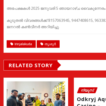
അപേക്ഷകൾ 2025 ജനുവരി 5 ഞായറാഴ്ച വൈകുന്നേരം 5 മണ
കൂടുതൽ വിവരങ്ങൾക്ക് 8157063945, 9447408615, 9633
ജനറൽ കൺവീനർ അറിയിച്ചു.
Irinjalakuda
തൃശൂർ
RELATED STORY
ന്യൂസ്
Odkryj A
Casino –