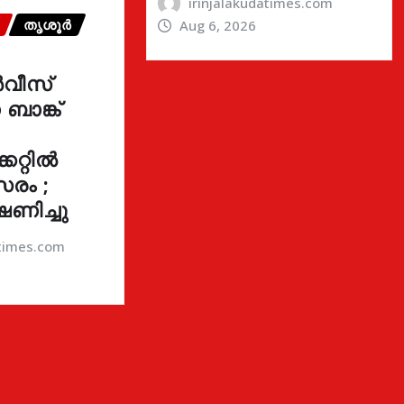
irinjalakudatimes.com
തൃശൂർ
Aug 6, 2026
വീസ്
ാങ്ക്
കറ്റിൽ
രം ;
ഷണിച്ചു
atimes.com