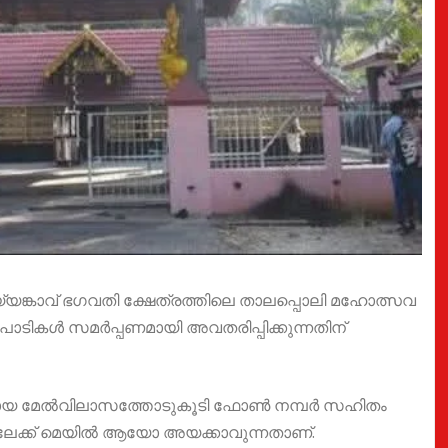
്യങ്കാവ് ഭഗവതി ക്ഷേത്രത്തിലെ താലപ്പൊലി മഹോത്സവ
രിപാടികൾ സമർപ്പണമായി അവതരിപ്പിക്കുന്നതിന്
ക്തമായ മേൽവിലാസത്തോടുകൂടി ഫോൺ നമ്പർ സഹിതം
തിലേക്ക് മെയിൽ ആയോ അയക്കാവുന്നതാണ്.