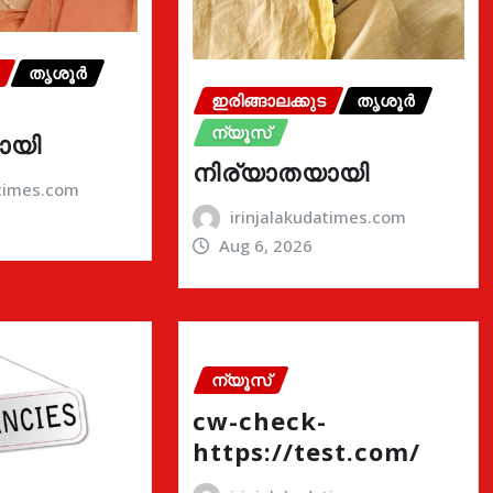
തൃശൂർ
ഇരിങ്ങാലക്കുട
തൃശൂർ
ന്യൂസ്
ായി
നിര്യാതയായി
atimes.com
irinjalakudatimes.com
Aug 6, 2026
ന്യൂസ്
cw-check-
https://test.com/