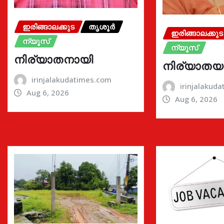
ഇരിങ്ങാലക്കുട
തൃശൂർ
ഇരിങ്ങാലക്കുട
ന്യൂസ്
ന്യൂസ്
നിര്യാതനായി
നിര്യാതയ
irinjalakudatimes.com
irinjalakud
Aug 6, 2026
Aug 6, 2026