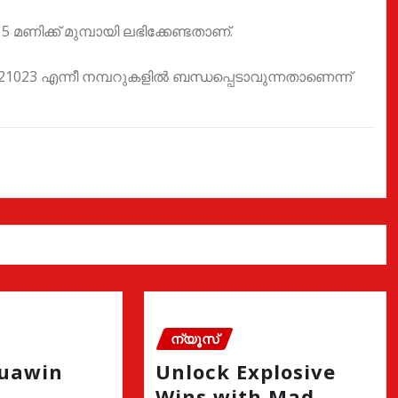
ിക്ക് മുമ്പായി ലഭിക്കേണ്ടതാണ്.
821023 എന്നീ നമ്പറുകളിൽ ബന്ധപ്പെടാവുന്നതാണെന്ന്
ന്യൂസ്
quawin
Unlock Explosive
Wins with Mad