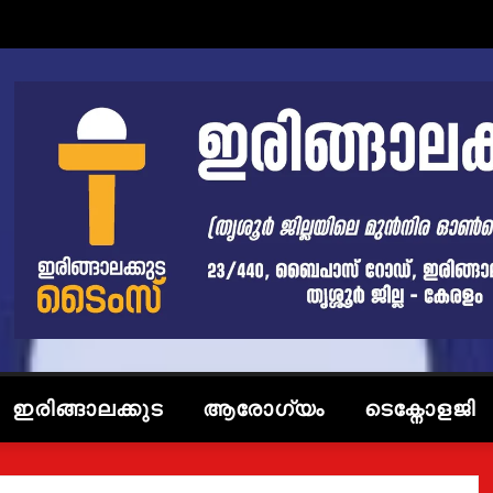
ഇരിങ്ങാലക്കുട
ആരോഗ്യം
ടെക്നോളജി