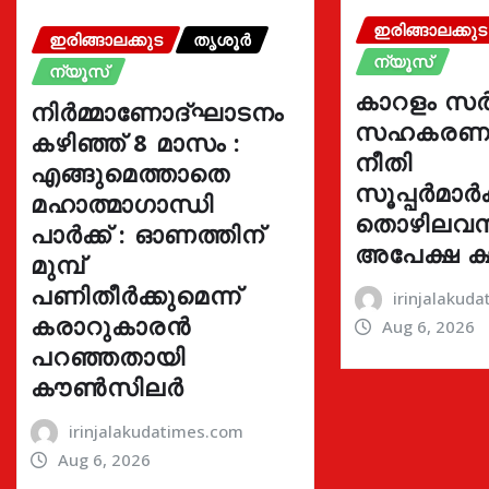
ഇരിങ്ങാലക്കുട
ഇരിങ്ങാലക്കുട
തൃശൂർ
ന്യൂസ്
ന്യൂസ്
കാറളം സർ
നിർമ്മാണോദ്ഘാടനം
സഹകരണ ബ
കഴിഞ്ഞ് 8 മാസം :
നീതി
എങ്ങുമെത്താതെ
സൂപ്പർമാർക്
മഹാത്മാഗാന്ധി
തൊഴിലവസ
പാർക്ക് : ഓണത്തിന്
അപേക്ഷ ക്
മുമ്പ്
പണിതീർക്കുമെന്ന്
irinjalakud
കരാറുകാരൻ
Aug 6, 2026
പറഞ്ഞതായി
കൗൺസിലർ
irinjalakudatimes.com
Aug 6, 2026