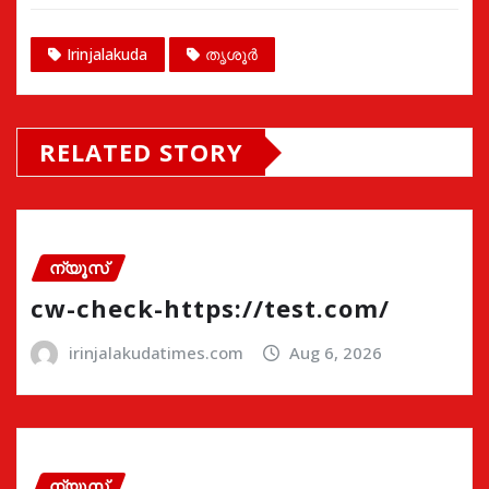
Irinjalakuda
തൃശൂർ
RELATED STORY
ന്യൂസ്
cw-check-https://test.com/
irinjalakudatimes.com
Aug 6, 2026
ന്യൂസ്