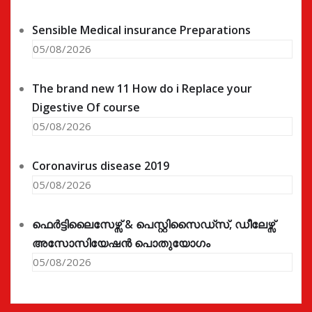
Sensible Medical insurance Preparations
05/08/2026
The brand new 11 How do i Replace your
Digestive Of course
05/08/2026
Coronavirus disease 2019
05/08/2026
ഫെർട്ടിലൈസേഴ്സ് & പെസ്റ്റിസൈഡ്സ്, ഡീലേഴ്സ്
അസോസിയേഷൻ പൊതുയോഗം
05/08/2026