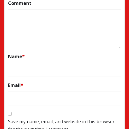
Comment
Name
*
Email
*
Save my name, email, and website in this browser