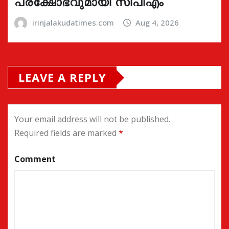
പ്രക്ഷോഭവുമായി സിപിഎം
irinjalakudatimes.com
Aug 4, 2026
LEAVE A REPLY
Your email address will not be published.
Required fields are marked
*
Comment