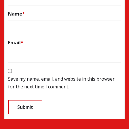
Name
*
Email
*
Save my name, email, and website in this browser
for the next time I comment.