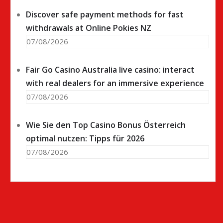
Discover safe payment methods for fast
withdrawals at Online Pokies NZ
07/08/2026
Fair Go Casino Australia live casino: interact
with real dealers for an immersive experience
07/08/2026
Wie Sie den Top Casino Bonus Österreich
optimal nutzen: Tipps für 2026
07/08/2026