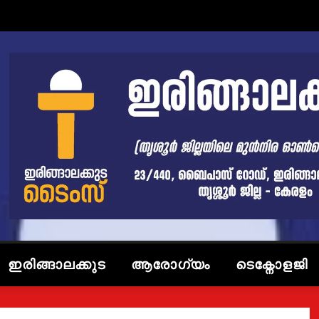
ഇരിങ്ങാലക്കുട
ആരോഗ്യം
ടെക്നോളജി