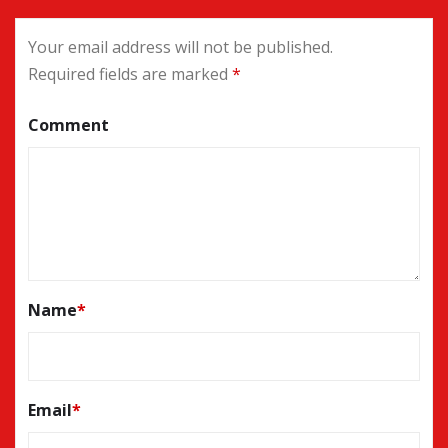
Your email address will not be published.
Required fields are marked
*
Comment
Name
*
Email
*