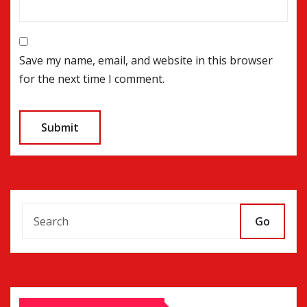
Save my name, email, and website in this browser
for the next time I comment.
Go