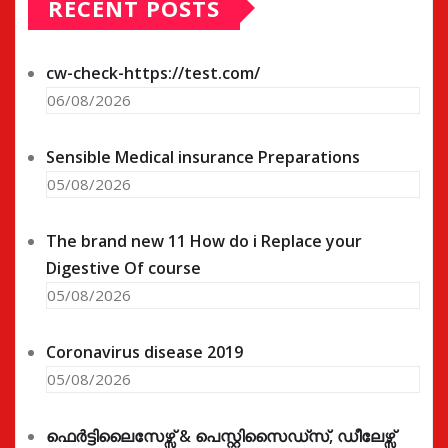
RECENT POSTS
cw-check-https://test.com/
06/08/2026
Sensible Medical insurance Preparations
05/08/2026
The brand new 11 How do i Replace your
Digestive Of course
05/08/2026
Coronavirus disease 2019
05/08/2026
ഫെർട്ടിലൈസേഴ്സ് & പെസ്റ്റിസൈഡ്സ്, ഡീലേഴ്സ്